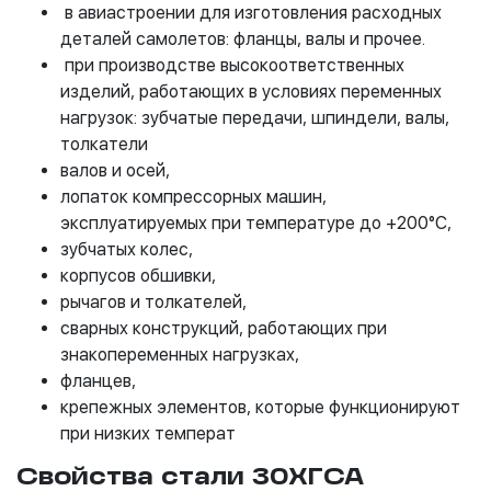
в авиастроении для изготовления расходных
деталей самолетов: фланцы, валы и прочее.
при производстве высокоответственных
изделий, работающих в условиях переменных
нагрузок: зубчатые передачи, шпиндели, валы,
толкатели
валов и осей,
лопаток компрессорных машин,
эксплуатируемых при температуре до +200°С,
зубчатых колес,
корпусов обшивки,
рычагов и толкателей,
сварных конструкций, работающих при
знакопеременных нагрузках,
фланцев,
крепежных элементов, которые функционируют
при низких температ
Свойства стали 30ХГСА