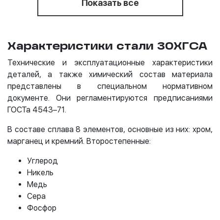
Показать все
Характеристики стали 30ХГСА
Технические и эксплуатационные характеристики
деталей, а также химический состав материала
представлены в специальном нормативном
документе. Они регламентируются предписаниями
ГОСТа 4543–71.
В составе сплава 8 элементов, основные из них: хром,
марганец и кремний. Второстепенные:
Углерод
Никель
Медь
Сера
Фосфор