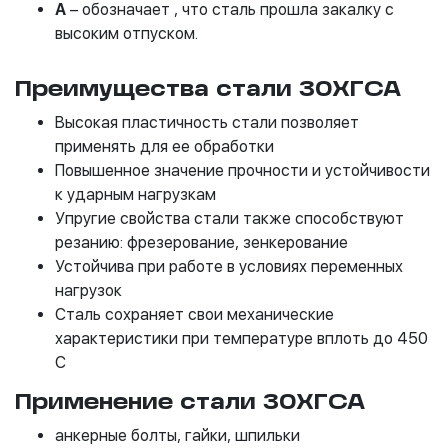
А
– обозначает , что сталь прошла закалку с
высоким отпуском.
Преимущества стали 30ХГСА
Высокая пластичность стали позволяет
применять для ее обработки
Повышенное значение прочности и устойчивости
к ударным нагрузкам
Упругие свойства стали также способствуют
резанию: фрезерование, зенкерование
Устойчива при работе в условиях переменных
нагрузок
Сталь сохраняет свои механические
характеристики при температуре вплоть до 450
С
Применение стали 30ХГСА
анкерные болты, гайки, шпильки