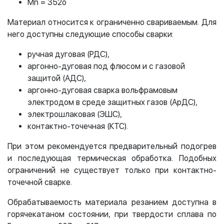
Mn = 352o
Материал относится к ограниченно свариваемым. Для
него доступны следующие способы сварки:
ручная дуговая (РДС),
аргонно-дуговая под флюсом и с газовой
защитой (АДС),
аргонно-дуговая сварка вольфрамовым
электродом в среде защитных газов (АрДС),
электрошлаковая (ЭШС),
контактно-точечная (КТС).
При этом рекомендуется предварительный подогрев
и последующая термическая обработка. Подобных
ограничений не существует только при контактно-
точечной сварке.
Обрабатываемость материала резанием доступна в
горячекатаном состоянии, при твердости сплава по