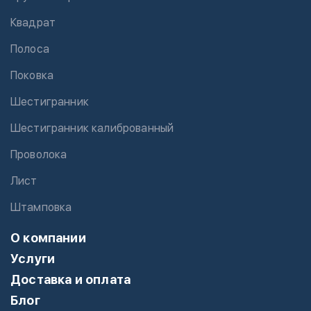
Квадрат
Полоса
Поковка
Шестигранник
Шестигранник калиброванный
Проволока
Лист
Штамповка
О компании
Услуги
Доставка и оплата
Блог