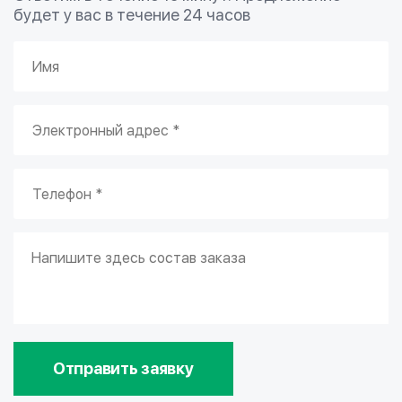
будет у вас в течение 24 часов
Отправить заявку