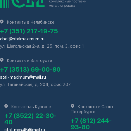
Контакты в Челябинске
+7 (351) 217-19-75
chel@stalmaximum.ru
ул. Шагольская 2-я, д. 25, пом. 3, офис 1
Контакты в Златоусте
+7 (3513) 69-00-80
stal-maximum@mail.ru
ул. Таганайская, д. 204, офис 207
Контакты в Кургане
Контакты в Санкт-
Петербурге
+7 (3522) 22-30-
+7 (812) 244-
40
93-80
stal-max45@mail.ru