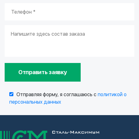
Отправить заявку
Отправляя форму, я соглашаюсь с
политикой о
персональных данных