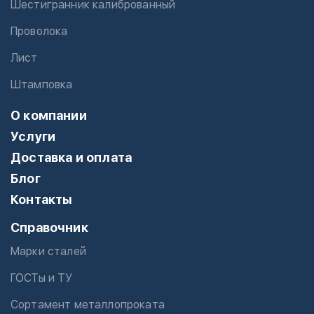
Шестигранник калиброванный
Проволока
Лист
Штамповка
О компании
Услуги
Доставка и оплата
Блог
Контакты
Справочник
Марки сталей
ГОСТы и ТУ
Сортамент металлопроката