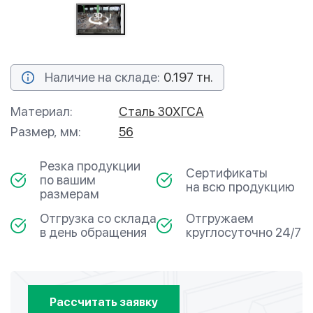
Наличие на складе:
0.197 тн.
Материал:
Сталь 30ХГСА
Размер, мм:
56
Резка продукции
Сертификаты
по вашим
на всю продукцию
размерам
Отгрузка со склада
Отгружаем
в день обращения
круглосуточно 24/7
Рассчитать заявку