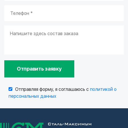
Отправить заявку
Отправляя форму, я соглашаюсь с
политикой о
персональных данных