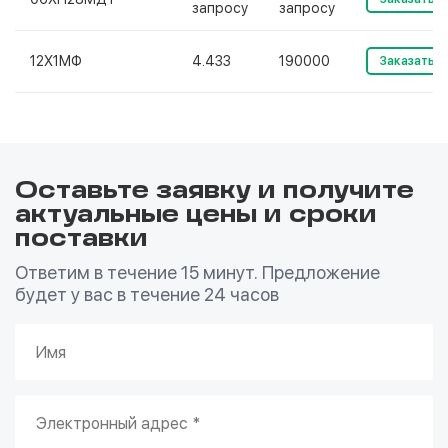
запросу
запросу
12Х1МФ
4.433
190000
Заказать
Оставьте заявку и получите
актуальные цены и сроки
поставки
Ответим в течение 15 минут. Предложение
будет у вас в течение 24 часов