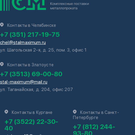
Контакты в Челябинске
+7 (351) 217-19-75
chel@stalmaximum.ru
ул. Шагольская 2-я, д. 25, пом. 3, офис 1
Контакты в Златоусте
+7 (3513) 69-00-80
stal-maximum@mail.ru
ул. Таганайская, д. 204, офис 207
Контакты в Кургане
Контакты в Санкт-
Петербурге
+7 (3522) 22-30-
+7 (812) 244-
40
93-80