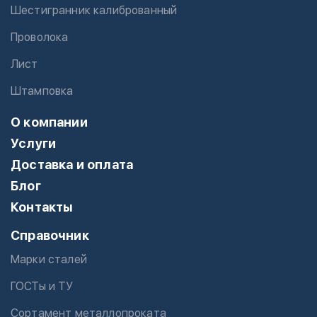
Шестигранник калиброванный
Проволока
Лист
Штамповка
О компании
Услуги
Доставка и оплата
Блог
Контакты
Справочник
Марки сталей
ГОСТы и ТУ
Сортамент металлопроката