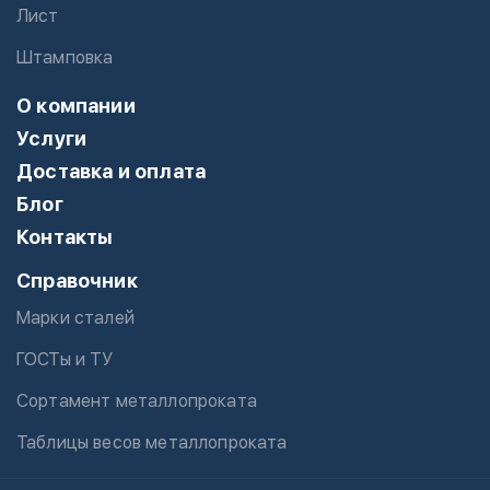
Лист
Штамповка
О компании
Услуги
Доставка и оплата
Блог
Контакты
Справочник
Марки сталей
ГОСТы и ТУ
Сортамент металлопроката
Таблицы весов металлопроката