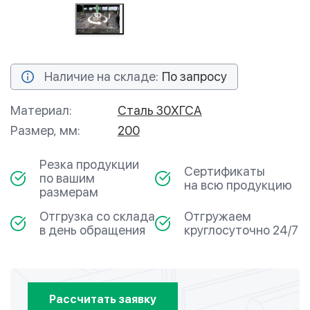
Наличие на складе:
По запросу
Материал:
Сталь 30ХГСА
Размер, мм:
200
Резка продукции
Сертификаты
по вашим
на всю продукцию
размерам
Отгрузка со склада
Отгружаем
в день обращения
круглосуточно 24/7
Рассчитать заявку