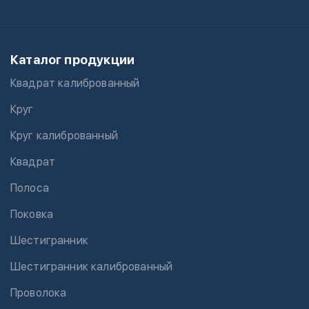
Каталог продукции
Квадрат калиброванный
Круг
Круг калиброванный
Квадрат
Полоса
Поковка
Шестигранник
Шестигранник калиброванный
Проволока