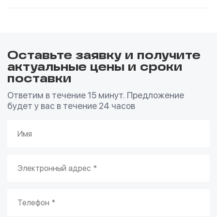
Оставьте заявку и получите
актуальные цены и сроки
поставки
Ответим в течение 15 минут. Предложение
будет у вас в течение 24 часов