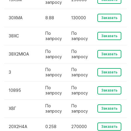
запросу
30ХМА
8.88
130000
Заказать
По
По
38ХС
Заказать
запросу
запросу
По
По
38Х2МЮА
Заказать
запросу
запросу
По
По
3
Заказать
запросу
запросу
По
По
10895
Заказать
запросу
запросу
По
По
ХВГ
Заказать
запросу
запросу
20Х2Н4А
0.258
270000
Заказать