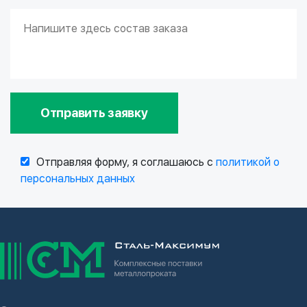
Отправить заявку
Отправляя форму, я соглашаюсь с
политикой о
персональных данных