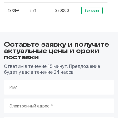
13ХФА
2.71
320000
Заказать
Оставьте заявку и получите
актуальные цены и сроки
поставки
Ответим в течение 15 минут. Предложение
будет у вас в течение 24 часов