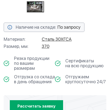
Наличие на складе:
По запросу
Материал:
Сталь 30ХГСА
Размер, мм:
370
Резка продукции
Сертификаты
по вашим
на всю продукцию
размерам
Отгрузка со склада
Отгружаем
в день обращения
круглосуточно 24/7
Рассчитать заявку