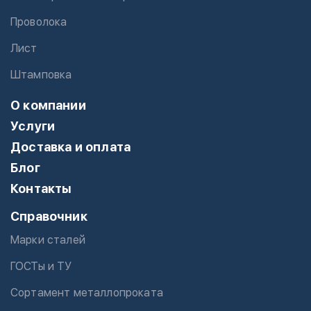
Проволока
Лист
Штамповка
О компании
Услуги
Доставка и оплата
Блог
Контакты
Справочник
Марки сталей
ГОСТы и ТУ
Сортамент металлопроката