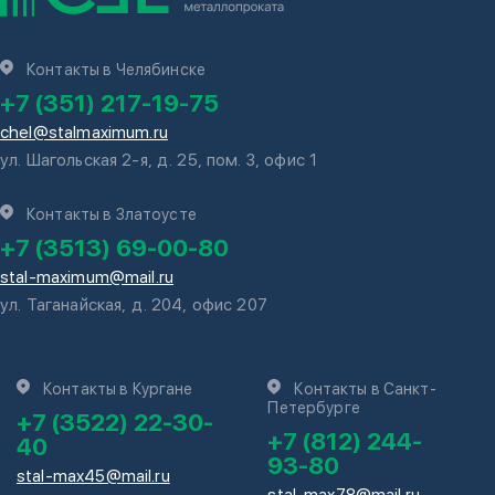
Контакты в Челябинске
+7 (351) 217-19-75
chel@stalmaximum.ru
ул. Шагольская 2-я, д. 25, пом. 3, офис 1
Контакты в Златоусте
+7 (3513) 69-00-80
stal-maximum@mail.ru
ул. Таганайская, д. 204, офис 207
Контакты в Кургане
Контакты в Санкт-
Петербурге
+7 (3522) 22-30-
+7 (812) 244-
40
93-80
stal-max45@mail.ru