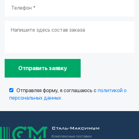
Отправить заявку
Отправляя форму, я соглашаюсь с
политикой о
персональных данных