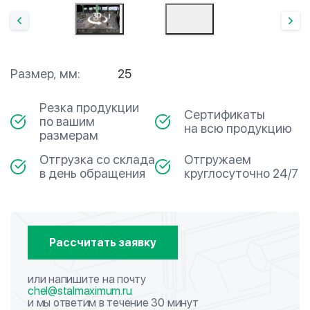
Размер, мм:
25
Резка продукции
Сертификаты
по вашим
на всю продукцию
размерам
Отгрузка со склада
Отгружаем
в день обращения
круглосуточно 24/7
Рассчитать заявку
или напишите на почту
chel@stalmaximum.ru
и мы ответим в течение 30 минут