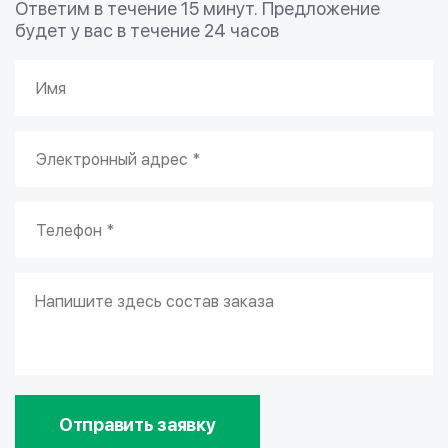
Ответим в течение 15 минут. Предложение
будет у вас в течение 24 часов
Отправить заявку