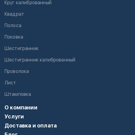
Круг калиброванный
Квадрат
Полоса
Поковка
Шестигранник
Шестигранник калиброванный
Проволока
Лист
Штамповка
О компании
Услуги
Доставка и оплата
Блог