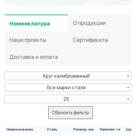
О продукции
Номенклатура
Наши проекты
Сертификаты
Доставка и оплата
Круг калиброванный
Все марки стали
25
Сбросить фильтр
Наименование
Сталь
Размер, мм
Наличие, тн
Цена,