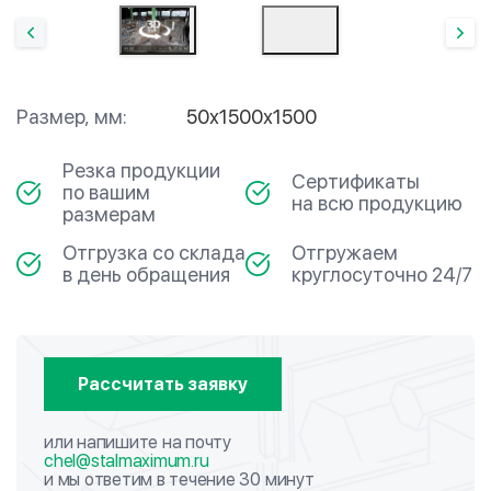
Размер, мм:
50х1500х1500
Резка продукции
Сертификаты
по вашим
на всю продукцию
размерам
Отгрузка со склада
Отгружаем
в день обращения
круглосуточно 24/7
Рассчитать заявку
или напишите на почту
chel@stalmaximum.ru
и мы ответим в течение 30 минут