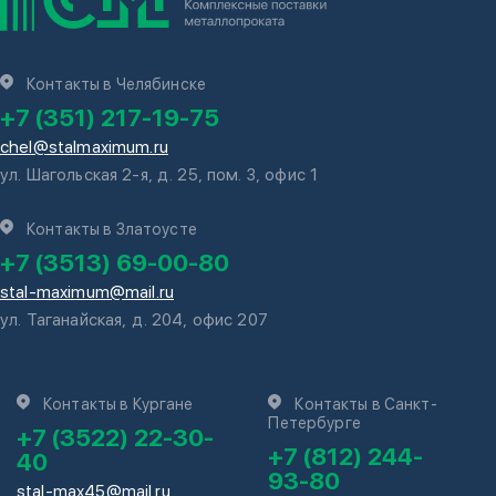
Контакты в Челябинске
+7 (351) 217-19-75
chel@stalmaximum.ru
ул. Шагольская 2-я, д. 25, пом. 3, офис 1
Контакты в Златоусте
+7 (3513) 69-00-80
stal-maximum@mail.ru
ул. Таганайская, д. 204, офис 207
Контакты в Кургане
Контакты в Санкт-
Петербурге
+7 (3522) 22-30-
+7 (812) 244-
40
93-80
stal-max45@mail.ru