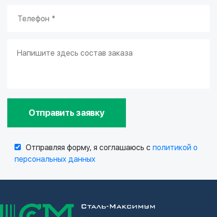
Отправить заявку
Отправляя форму, я соглашаюсь с
политикой о
персональных данных