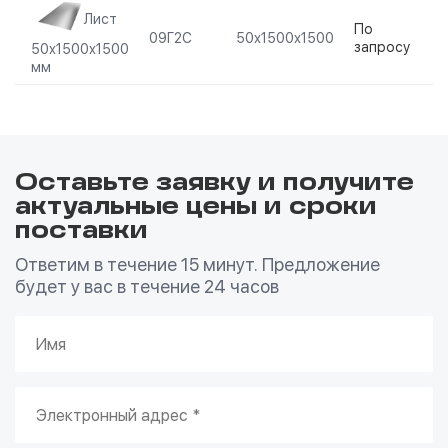
Лист
По
09Г2С
50х1500х1500
запросу
50х1500х1500
мм
Оставьте заявку и получите
актуальные цены и сроки
поставки
Ответим в течение 15 минут. Предложение
будет у вас в течение 24 часов