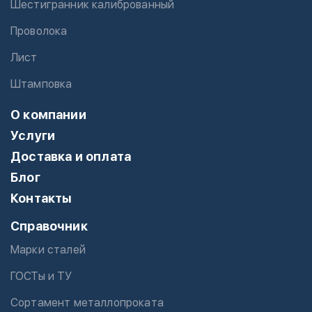
Шестигранник калиброванный
Проволока
Лист
Штамповка
О компании
Услуги
Доставка и оплата
Блог
Контакты
Справочник
Марки сталей
ГОСТы и ТУ
Сортамент металлопроката