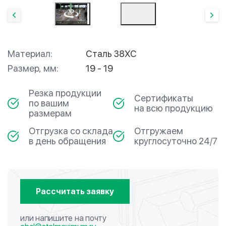
Материал:
Сталь 38ХС
Размер, мм:
19 - 19
Резка продукции
Сертификаты
по вашим
на всю продукцию
размерам
Отгрузка со склада
Отгружаем
в день обращения
круглосуточно 24/7
Рассчитать заявку
или напишите на почту