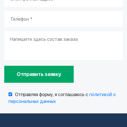
Отправить заявку
Отправляя форму, я соглашаюсь с
политикой о
персональных данных