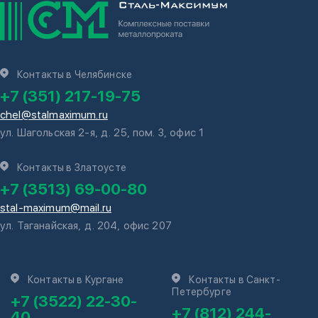
Контакты в Челябинске
+7 (351) 217-19-75
chel@stalmaximum.ru
ул. Шагольская 2-я, д. 25, пом. 3, офис 1
Контакты в Златоусте
+7 (3513) 69-00-80
stal-maximum@mail.ru
ул. Таганайская, д. 204, офис 207
Контакты в Кургане
Контакты в Санкт-
Петербурге
+7 (3522) 22-30-
+7 (812) 244-
40