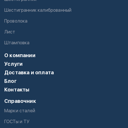
Шестигранник калиброванный
Проволока
Лист
Штамповка
О компании
Услуги
Доставка и оплата
Блог
Контакты
Справочник
Марки сталей
ГОСТы и ТУ