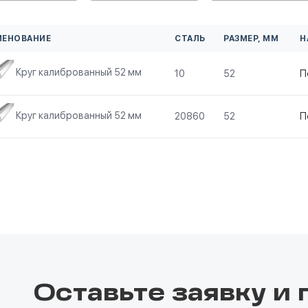
МЕНОВАНИЕ
СТАЛЬ
РАЗМЕР, ММ
Н
Круг калиброванный 52 мм
10
52
П
Круг калиброванный 52 мм
20860
52
П
Оставьте заявку и 