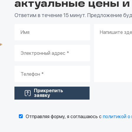
актуальные цены и
Ответим в течение 15 минут. Предложение буде
Прикрепить
заявку
Отправляя форму, я соглашаюсь с
политикой о