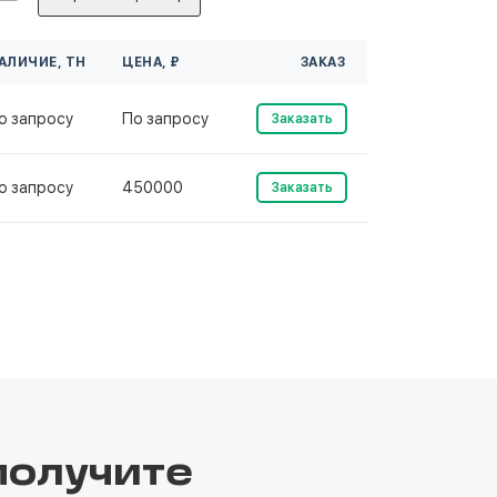
АЛИЧИЕ, ТН
ЦЕНА, ₽
ЗАКАЗ
о запросу
По запросу
Заказать
о запросу
450000
Заказать
получите