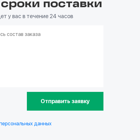
 сроки поставки
т у вас в течение 24 часов
Отправить заявку
 персональных данных