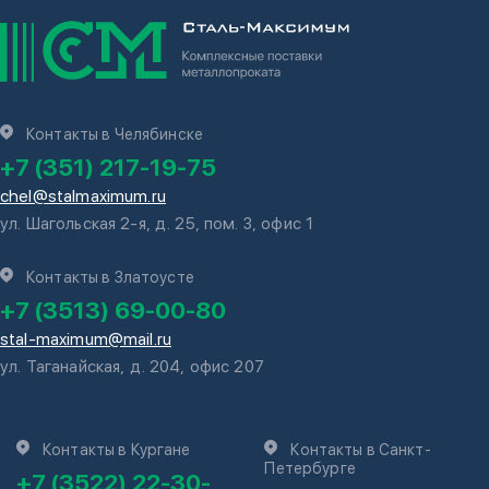
Контакты в Челябинске
+7 (351) 217-19-75
chel@stalmaximum.ru
ул. Шагольская 2-я, д. 25, пом. 3, офис 1
Контакты в Златоусте
+7 (3513) 69-00-80
stal-maximum@mail.ru
ул. Таганайская, д. 204, офис 207
Контакты в Кургане
Контакты в Санкт-
Петербурге
+7 (3522) 22-30-