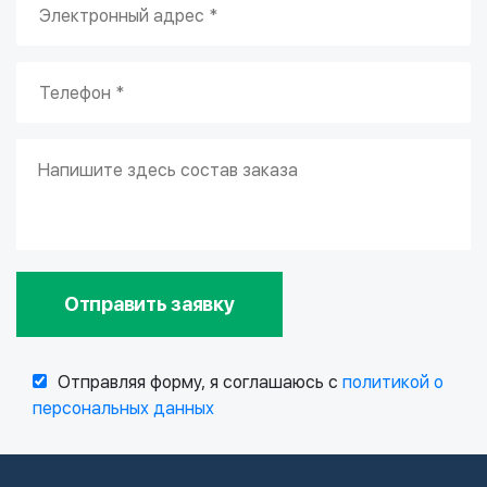
Отправить заявку
Отправляя форму, я соглашаюсь с
политикой о
персональных данных