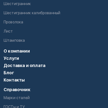
Шестигранник
Шестигранник калиброванный
Проволока
Лист
Штамповка
О компании
Услуги
Доставка и оплата
Блог
Контакты
Справочник
Марки сталей
ГОСТы и ТУ