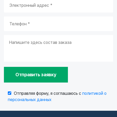
Отправить заявку
Отправляя форму, я соглашаюсь с
политикой о
персональных данных