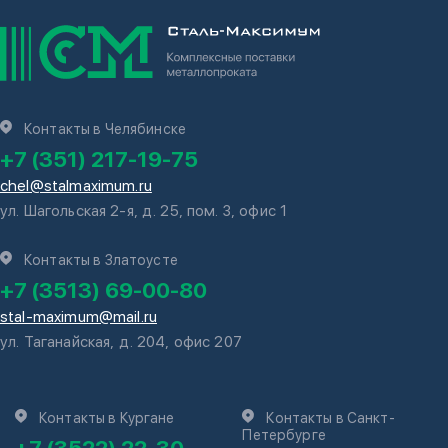
Контакты в Челябинске
+7 (351) 217-19-75
chel@stalmaximum.ru
ул. Шагольская 2-я, д. 25, пом. 3, офис 1
Контакты в Златоусте
+7 (3513) 69-00-80
stal-maximum@mail.ru
ул. Таганайская, д. 204, офис 207
Контакты в Кургане
Контакты в Санкт-
Петербурге