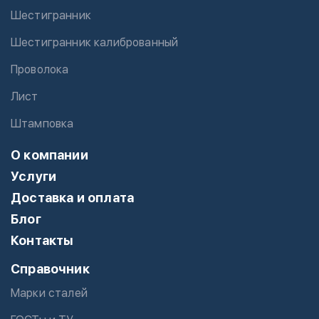
Шестигранник
Шестигранник калиброванный
Проволока
Лист
Штамповка
О компании
Услуги
Доставка и оплата
Блог
Контакты
Справочник
Марки сталей