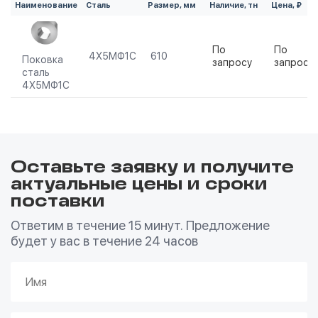
Наименование
Сталь
Размер, мм
Наличие, тн
Цена, ₽
По
По
4Х5МФ1С
610
Поковка
запросу
запросу
сталь
4Х5МФ1С
Оставьте заявку и получите
актуальные цены и сроки
поставки
Ответим в течение 15 минут. Предложение
будет у вас в течение 24 часов