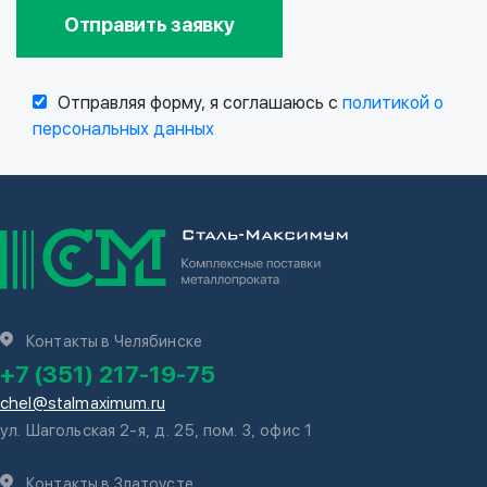
Отправить заявку
Отправляя форму, я соглашаюсь с
политикой о
персональных данных
Контакты в Челябинске
+7 (351) 217-19-75
chel@stalmaximum.ru
ул. Шагольская 2-я, д. 25, пом. 3, офис 1
Контакты в Златоусте