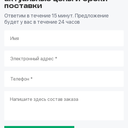
поставки
Ответим в течение 15 минут. Предложение
будет у вас в течение 24 часов