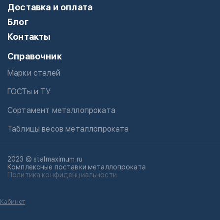
Доставка и оплата
Блог
Контакты
Справочник
Марки сталей
ГОСТы и ТУ
Сортамент металлопроката
Таблицы весов металлопроката
2023 © stalmaximum.ru
Комплексные поставки металлопроката
Политика конфиденциальности
Кабинет