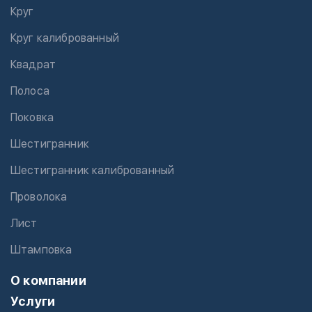
Круг
Круг калиброванный
Квадрат
Полоса
Поковка
Шестигранник
Шестигранник калиброванный
Проволока
Лист
Штамповка
О компании
Услуги