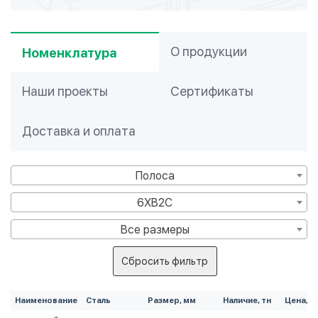
О продукции
Номенклатура
Наши проекты
Сертификаты
Доставка и оплата
Полоса
6ХВ2С
Все размеры
Сбросить фильтр
Наименование
Сталь
Размер, мм
Наличие, тн
Цена, ₽