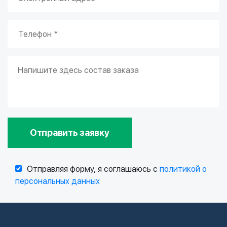
Отправить заявку
Отправляя форму, я соглашаюсь с
политикой о
персональных данных