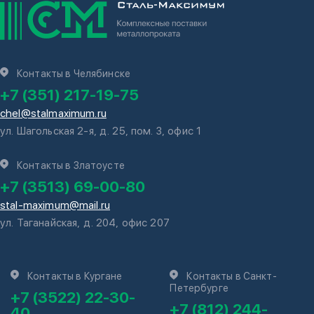
Контакты в Челябинске
+7 (351) 217-19-75
chel@stalmaximum.ru
ул. Шагольская 2-я, д. 25, пом. 3, офис 1
Контакты в Златоусте
+7 (3513) 69-00-80
stal-maximum@mail.ru
ул. Таганайская, д. 204, офис 207
Контакты в Кургане
Контакты в Санкт-
Петербурге
+7 (3522) 22-30-
+7 (812) 244-
40