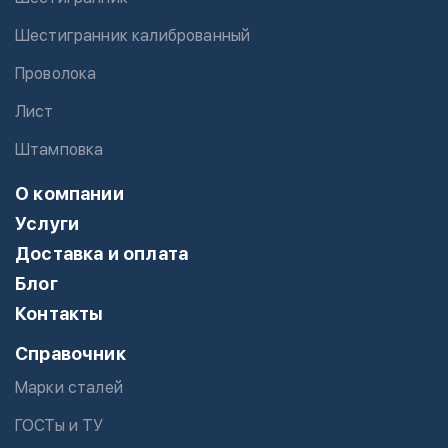
Шестигранник калиброванный
Проволока
Лист
Штамповка
О компании
Услуги
Доставка и оплата
Блог
Контакты
Справочник
Марки сталей
ГОСТы и ТУ