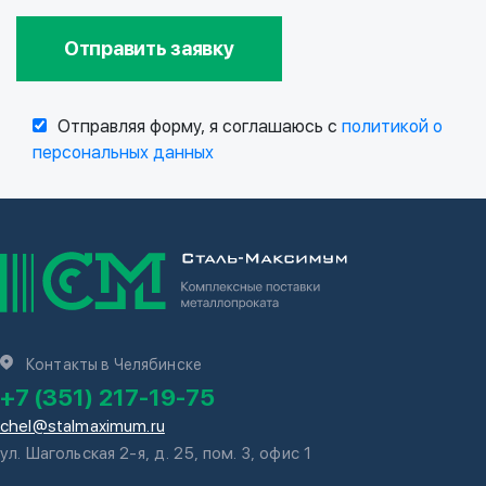
Отправить заявку
Отправляя форму, я соглашаюсь с
политикой о
персональных данных
Контакты в Челябинске
+7 (351) 217-19-75
chel@stalmaximum.ru
ул. Шагольская 2-я, д. 25, пом. 3, офис 1