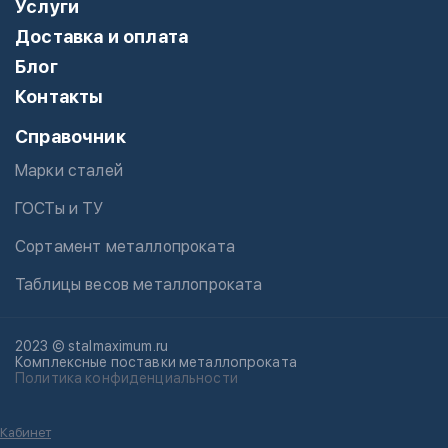
Услуги
Доставка и оплата
Блог
Контакты
Справочник
Марки сталей
ГОСТы и ТУ
Сортамент металлопроката
Таблицы весов металлопроката
2023 © stalmaximum.ru
Комплексные поставки металлопроката
Политика конфиденциальности
Кабинет