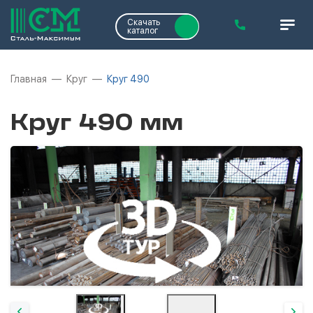
Скачать
каталог
Главная
Круг
Круг 490
Круг 490 мм