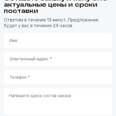
актуальные цены и сроки
поставки
Ответим в течение 15 минут. Предложение
будет у вас в течение 24 часов