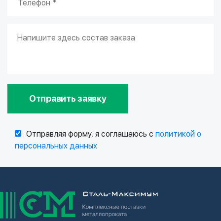
Отправить заявку
Отправляя форму, я соглашаюсь с
политикой о
персональных данных