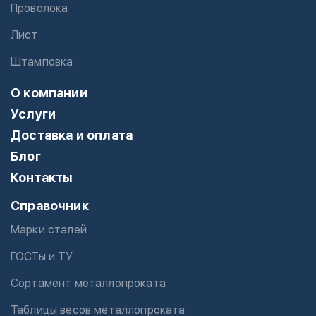
Проволока
Лист
Штамповка
О компании
Услуги
Доставка и оплата
Блог
Контакты
Справочник
Марки сталей
ГОСТы и ТУ
Сортамент металлопроката
Таблицы весов металлопроката