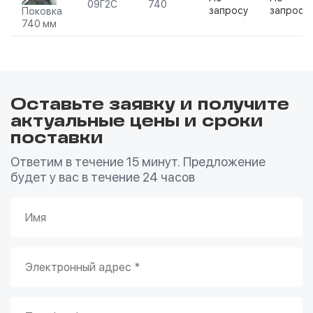
09Г2С
740
запросу
запросу
Поковка
740 мм
Оставьте заявку и получите
актуальные цены и сроки
поставки
Ответим в течение 15 минут. Предложение
будет у вас в течение 24 часов