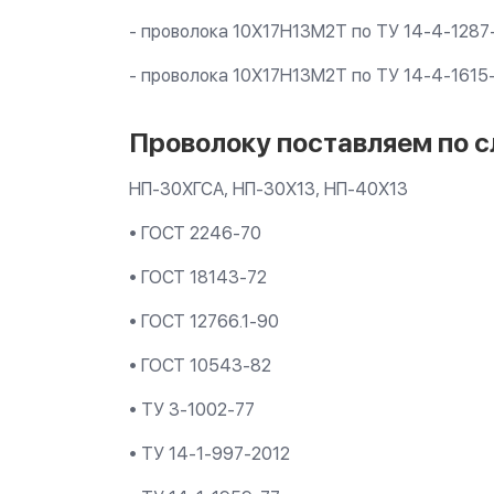
- проволока 10Х17Н13М2Т по ТУ 14-4-1287
- проволока 10Х17Н13М2Т по ТУ 14-4-1615
Проволоку поставляем по
НП-30ХГСА, НП-30Х13, НП-40Х13
• ГОСТ 2246-70
• ГОСТ 18143-72
• ГОСТ 12766.1-90
• ГОСТ 10543-82
• ТУ 3-1002-77
• ТУ 14-1-997-2012