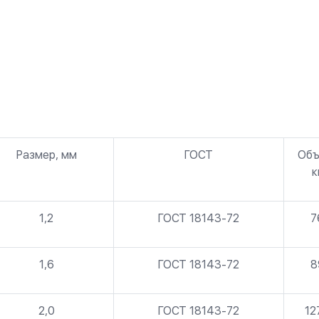
Размер, мм
ГОСТ
Объ
к
1,2
ГОСТ 18143-72
7
1,6
ГОСТ 18143-72
8
2,0
ГОСТ 18143-72
12