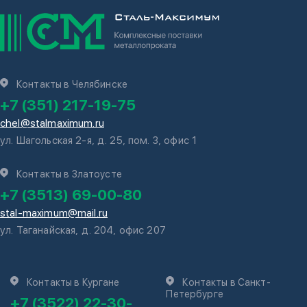
Контакты в Челябинске
+7 (351) 217-19-75
chel@stalmaximum.ru
ул. Шагольская 2-я, д. 25, пом. 3, офис 1
Контакты в Златоусте
+7 (3513) 69-00-80
stal-maximum@mail.ru
ул. Таганайская, д. 204, офис 207
Контакты в Кургане
Контакты в Санкт-
Петербурге
+7 (3522) 22-30-