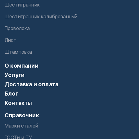
Шестигранник
Шестигранник калиброванный
Проволока
Лист
Штамповка
О компании
Услуги
Доставка и оплата
Блог
Контакты
Справочник
Марки сталей
ГОСТы и ТУ