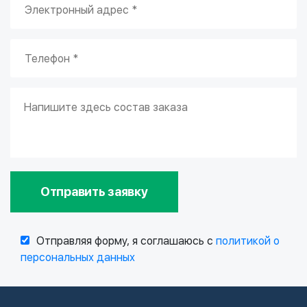
Отправить заявку
Отправляя форму, я соглашаюсь с
политикой о
персональных данных