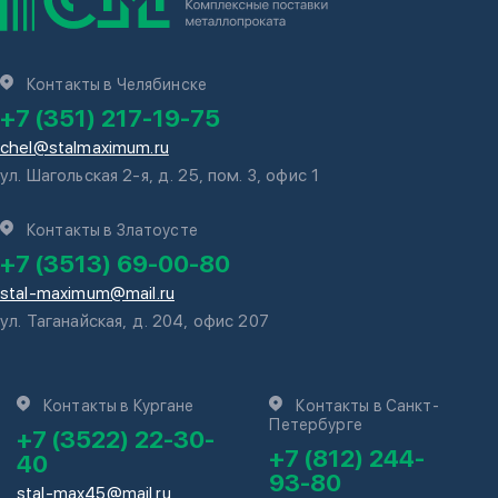
Контакты в Челябинске
+7 (351) 217-19-75
chel@stalmaximum.ru
ул. Шагольская 2-я, д. 25, пом. 3, офис 1
Контакты в Златоусте
+7 (3513) 69-00-80
stal-maximum@mail.ru
ул. Таганайская, д. 204, офис 207
Контакты в Кургане
Контакты в Санкт-
Петербурге
+7 (3522) 22-30-
+7 (812) 244-
40
93-80
stal-max45@mail.ru