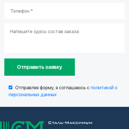
Отправить заявку
Отправляя форму, я соглашаюсь с
политикой о
персональных данных