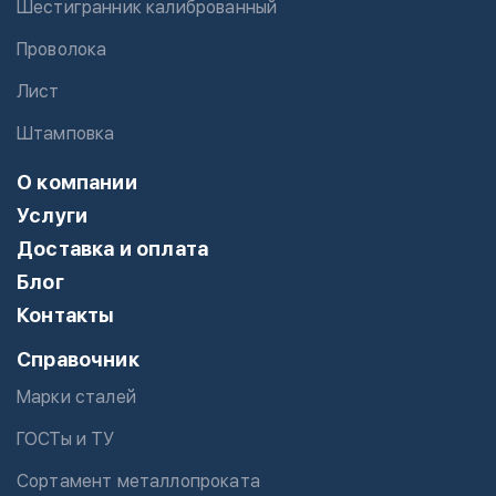
Шестигранник калиброванный
Проволока
Лист
Штамповка
О компании
Услуги
Доставка и оплата
Блог
Контакты
Справочник
Марки сталей
ГОСТы и ТУ
Сортамент металлопроката