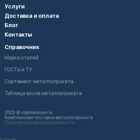
Услуги
Доставка и оплата
Блог
Контакты
Справочник
Марки сталей
ГОСТы и ТУ
Сортамент металлопроката
Таблицы весов металлопроката
2023 © stalmaximum.ru
Комплексные поставки металлопроката
Политика конфиденциальности
Кабинет