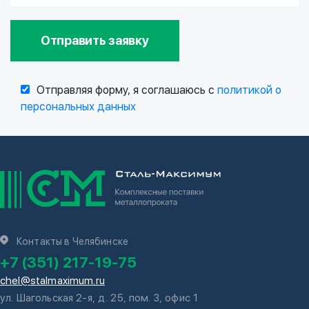
Отправить заявку
Отправляя форму, я соглашаюсь с
политикой о
персональных данных
Контакты в Челябинске
+7 (351) 217-19-75
chel@stalmaximum.ru
ул. Шагольская 2-я, д. 25, пом. 3, офис 1