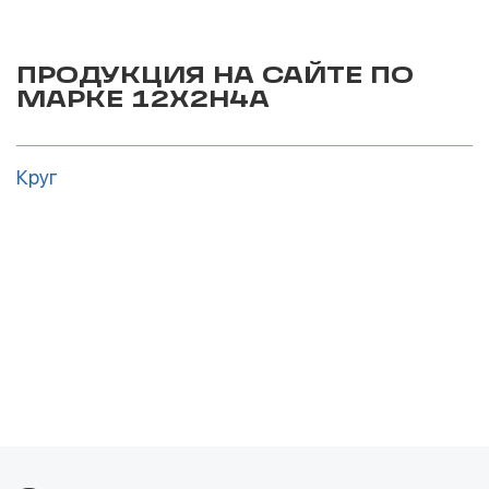
ПРОДУКЦИЯ НА САЙТЕ ПО
МАРКЕ 12Х2Н4А
Круг