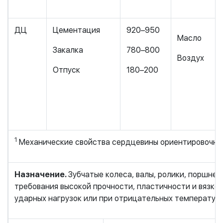
ДЦ
Цементация
920–950
Масло
Закалка
780–800
Воздух
Отпуск
180–200
1
Механические свойства сердцевины ориентировочные
Назначение.
Зубчатые колеса, валы, ролики, поршне
требования высокой прочности, пластичности и вязк
ударных нагрузок или при отрицательных температура