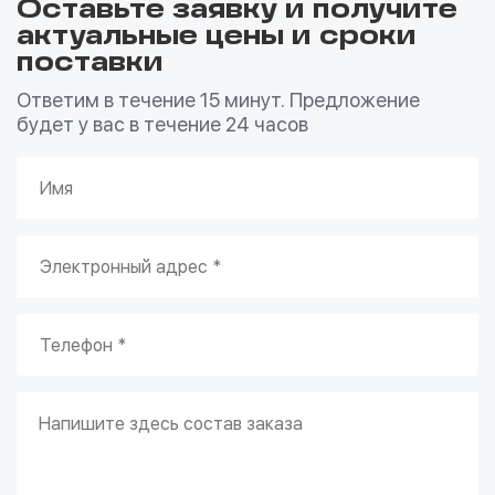
Оставьте заявку и получите
актуальные цены и сроки
поставки
Ответим в течение 15 минут. Предложение
будет у вас в течение 24 часов