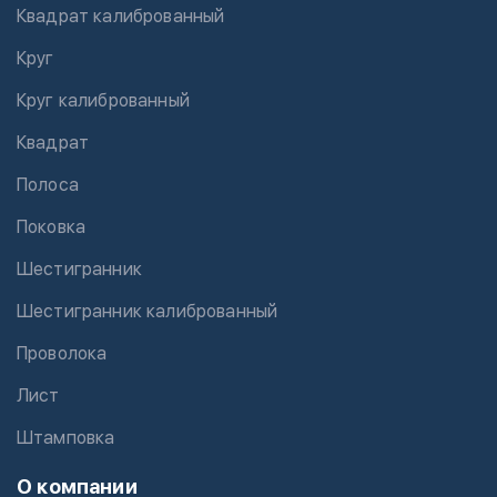
Квадрат калиброванный
Круг
Круг калиброванный
Квадрат
Полоса
Поковка
Шестигранник
Шестигранник калиброванный
Проволока
Лист
Штамповка
О компании