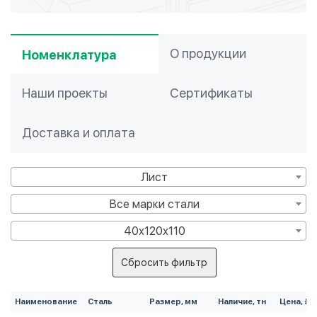
О продукции
Номенклатура
Наши проекты
Сертификаты
Доставка и оплата
Лист
Все марки стали
40х120х110
Сбросить фильтр
Наименование
Сталь
Размер, мм
Наличие, тн
Цена, ₽