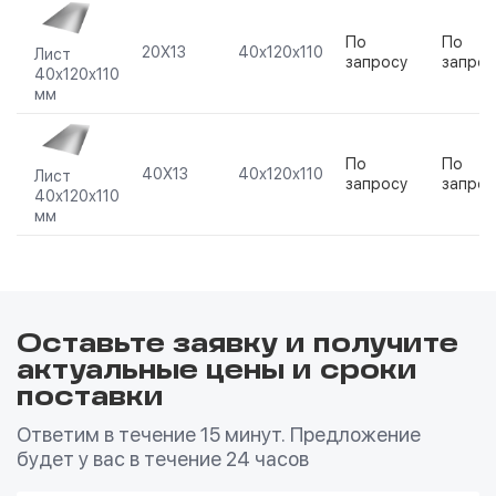
По
По
20Х13
40х120х110
Лист
запросу
запрос
40х120х110
мм
По
По
40Х13
40х120х110
Лист
запросу
запрос
40х120х110
мм
Оставьте заявку и получите
актуальные цены и сроки
поставки
Ответим в течение 15 минут. Предложение
будет у вас в течение 24 часов