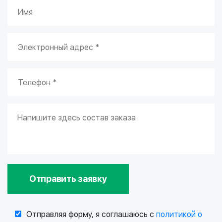
Отправить заявку
Отправляя форму, я соглашаюсь с
политикой о