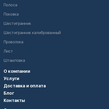
Полоса
Поковка
Шестигранник
Шестигранник калиброванный
Проволока
Лист
Штамповка
О компании
Услуги
Доставка и оплата
Блог
Контакты