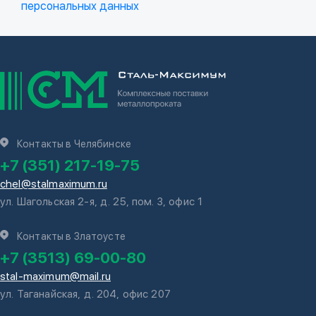
персональных данных
Контакты в Челябинске
+7 (351) 217-19-75
chel@stalmaximum.ru
ул. Шагольская 2-я, д. 25, пом. 3, офис 1
Контакты в Златоусте
+7 (3513) 69-00-80
stal-maximum@mail.ru
ул. Таганайская, д. 204, офис 207