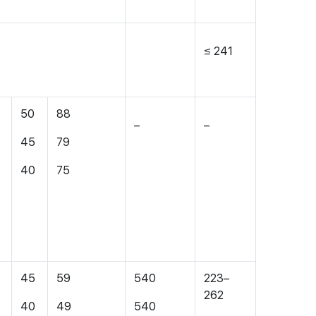
≤ 241
50
88
–
–
45
79
40
75
45
59
540
223–
262
40
49
540