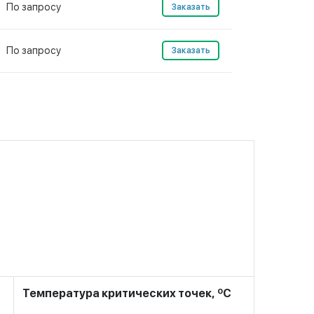
По запросу
Заказать
По запросу
Заказать
Температура критических точек, ºС