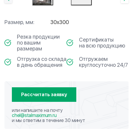
Размер, мм:
30х300
Резка продукции
Сертификаты
по вашим
на всю продукцию
размерам
Отгрузка со склада
Отгружаем
в день обращения
круглосуточно 24/7
Рассчитать заявку
или напишите на почту
chel@stalmaximum.ru
и мы ответим в течение 30 минут