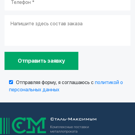
Отправить заявку
Отправляя форму, я соглашаюсь с
политикой о
персональных данных