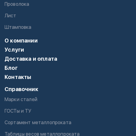
Проволока
Лист
Штамповка
О компании
Услуги
Доставка и оплата
Блог
Контакты
Справочник
Марки сталей
ГОСТы и ТУ
Сортамент металлопроката
Таблицы весов металлопроката