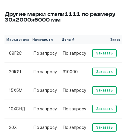
Другие марки стали1111 по размеру
30х2000х6000 мм
Марка стали
Наличие, тн
Цена, ₽
Заказ
09Г2С
По запросу
По запросу
Заказать
20ЮЧ
По запросу
310000
Заказать
15Х5М
По запросу
По запросу
Заказать
10ХСНД
По запросу
По запросу
Заказать
20Х
По запросу
По запросу
Заказать