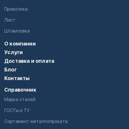
Проволока
Лист
Штамповка
О компании
Услуги
Доставка и оплата
Блог
Контакты
Справочник
Марки сталей
ГОСТы и ТУ
Сортамент металлопроката