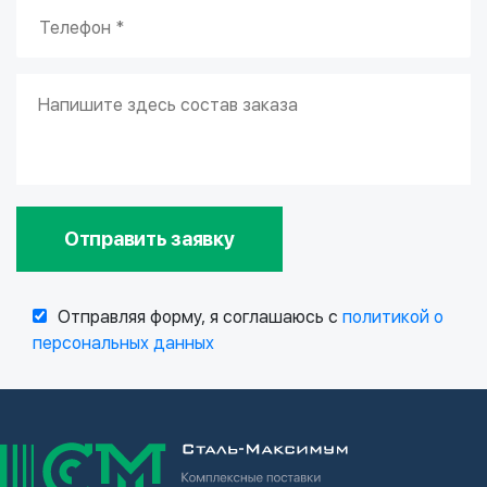
Отправить заявку
Отправляя форму, я соглашаюсь с
политикой о
персональных данных