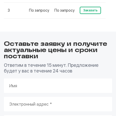
3
По запросу
По запросу
Заказать
Оставьте заявку и получите
актуальные цены и сроки
поставки
Ответим в течение 15 минут. Предложение
будет у вас в течение 24 часов