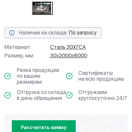
Наличие на складе:
По запросу
Материал:
Сталь 30ХГСА
Размер, мм:
30х2000х6000
Резка продукции
Сертификаты
по вашим
на всю продукцию
размерам
Отгрузка со склада
Отгружаем
в день обращения
круглосуточно 24/7
Рассчитать заявку