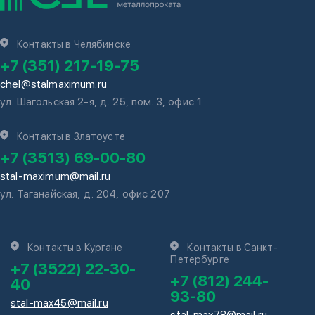
Контакты в Челябинске
+7 (351) 217-19-75
chel@stalmaximum.ru
ул. Шагольская 2-я, д. 25, пом. 3, офис 1
Контакты в Златоусте
+7 (3513) 69-00-80
stal-maximum@mail.ru
ул. Таганайская, д. 204, офис 207
Контакты в Кургане
Контакты в Санкт-
Петербурге
+7 (3522) 22-30-
+7 (812) 244-
40
93-80
stal-max45@mail.ru