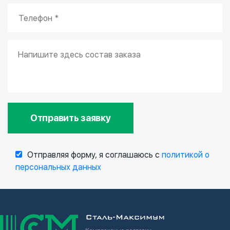
Отправить заявку
Отправляя форму, я соглашаюсь с
политикой о
персональных данных