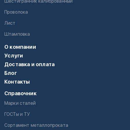
Шестигранник калиброванный
Проволока
Лист
Штамповка
О компании
Услуги
Доставка и оплата
Блог
Контакты
Справочник
Марки сталей
ГОСТы и ТУ
Сортамент металлопроката