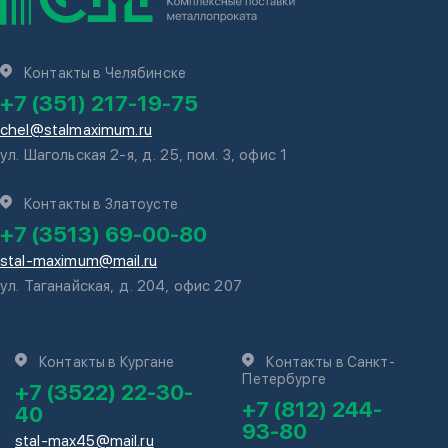
Контакты в Челябинске
+7 (351) 217-19-75
chel@stalmaximum.ru
ул. Шагольская 2-я, д. 25, пом. 3, офис 1
Контакты в Златоусте
+7 (3513) 69-00-80
stal-maximum@mail.ru
ул. Таганайская, д. 204, офис 207
Контакты в Кургане
Контакты в Санкт-
Петербурге
+7 (3522) 22-30-
+7 (812) 244-
40
93-80
stal-max45@mail.ru