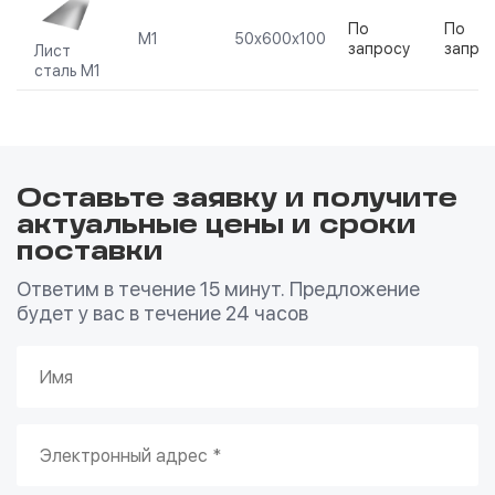
По
По
М1
50х600х100
запросу
запро
Лист
сталь М1
Оставьте заявку и получите
актуальные цены и сроки
поставки
Ответим в течение 15 минут. Предложение
будет у вас в течение 24 часов