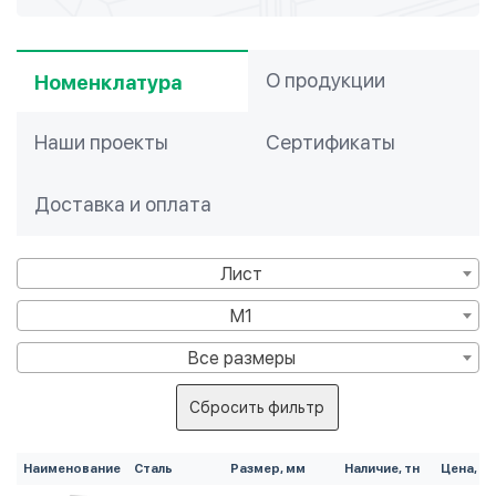
О продукции
Номенклатура
Наши проекты
Сертификаты
Доставка и оплата
Лист
М1
Все размеры
Сбросить фильтр
Наименование
Сталь
Размер, мм
Наличие, тн
Цена, ₽