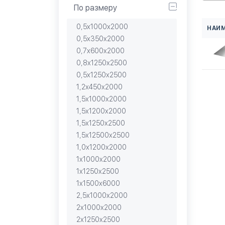
По размеру
0,5х1000х2000
НАИ
0,5х350х2000
0,7х600х2000
0,8х1250х2500
0,5х1250х2500
1,2х450х2000
1,5х1000х2000
1,5х1200х2000
1,5х1250х2500
1,5х12500х2500
1,0х1200х2000
1х1000х2000
1х1250х2500
1х1500х6000
2,5х1000х2000
2х1000х2000
2х1250х2500