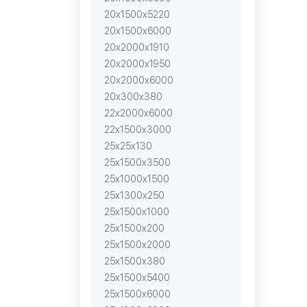
20х1500х5220
20х1500х6000
20х2000х1910
20х2000х1950
20х2000х6000
20х300х380
22х2000х6000
22х1500х3000
25х25х130
25х1500х3500
25х1000х1500
25х1300х250
25х1500х1000
25х1500х200
25х1500х2000
25х1500х380
25х1500х5400
25х1500х6000