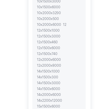
10х1500х3000
10х1500х6000
10х2000х3290
10х2000х500
10х2000х6000
12
12х1500х1000
12х1500х3000
12х1500х460
12х1500х6000
12х1500х740
12х2000х6000
12х2000х8000
14х1500х1000
14х1500х300
14х1500х3000
14х1500х6000
14х2000х6000
14х2200х12000
15х1500х6000