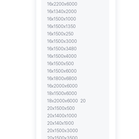
16х2200х6000
16х1340х2000
16х1500х1000
16х1500х1350
16х1500х250
16х1500х3000
16х1500х3480
16х1500х4000
16х1500х500
16х1500х6000
16х1800х6800
16х2000х6000
18х1500х6000
18х2000х6000
20
20х1500х500
20х1400х1000
20х140х1900
20х1500х3000
20х1500х3500