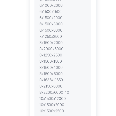
6х1000х2000
6х1500х1500
6х1500х2000
6х1500х3000
6х1500х6000
7х1250х2500
8х1500х2000
8х2000х6000
8х1250х2500
8х1500х1500
8х1500х4000
8х1500х6000
8х1636х11650
8х2150х6000
8х2200х6000
10
10х1500х12000
10х1500х2000
10х1500х2500