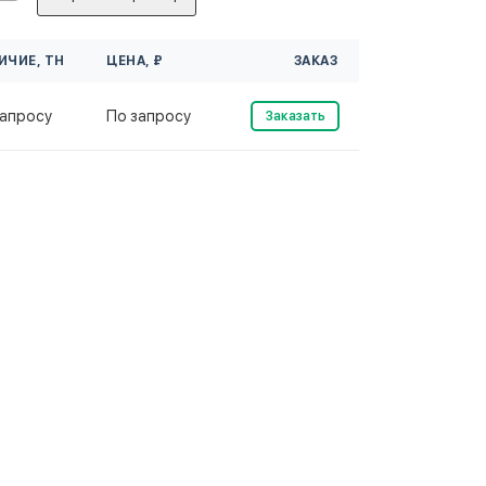
ИЧИЕ, ТН
ЦЕНА, ₽
ЗАКАЗ
запросу
По запросу
Заказать