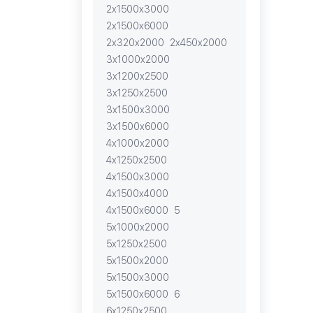
2х1500х3000
2х1500х6000
2х320х2000
2х450х2000
3х1000х2000
3х1200х2500
3х1250х2500
3х1500х3000
3х1500х6000
4х1000х2000
4х1250х2500
4х1500х3000
4х1500х4000
4х1500х6000
5
5х1000х2000
5х1250х2500
5х1500х2000
5х1500х3000
5х1500х6000
6
6х1250х2500