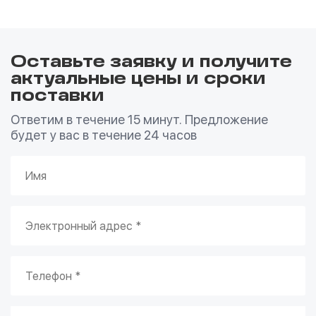
Оставьте заявку и получите
актуальные цены и сроки
поставки
Ответим в течение 15 минут. Предложение
будет у вас в течение 24 часов