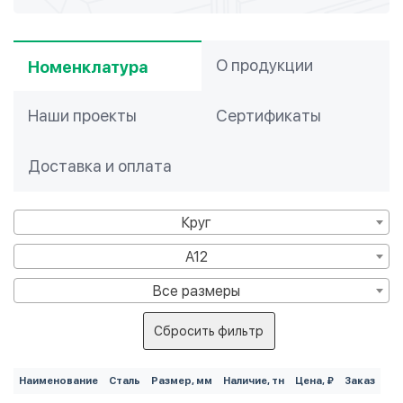
О продукции
Номенклатура
Наши проекты
Сертификаты
Доставка и оплата
Круг
А12
Все размеры
Сбросить фильтр
Наименование
Сталь
Размер, мм
Наличие, тн
Цена, ₽
Заказ