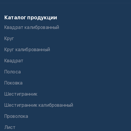
Каталог продукции
Квадрат калиброванный
Круг
Круг калиброванный
Квадрат
Полоса
Поковка
Шестигранник
Шестигранник калиброванный
Проволока
Лист