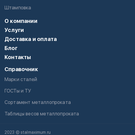
Штамповка
О компании
Услуги
Доставка и оплата
Блог
Контакты
Справочник
Марки сталей
ГОСТы и ТУ
Сортамент металлопроката
Таблицы весов металлопроката
2023 © stalmaximum.ru