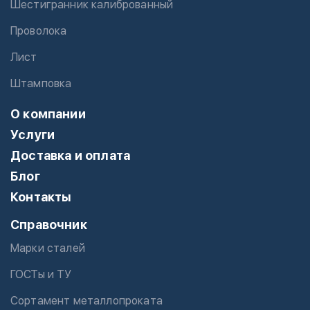
Шестигранник калиброванный
Проволока
Лист
Штамповка
О компании
Услуги
Доставка и оплата
Блог
Контакты
Справочник
Марки сталей
ГОСТы и ТУ
Сортамент металлопроката