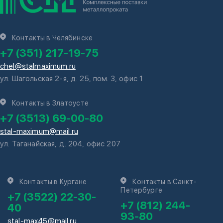
Контакты в Челябинске
+7 (351) 217-19-75
chel@stalmaximum.ru
ул. Шагольская 2-я, д. 25, пом. 3, офис 1
Контакты в Златоусте
+7 (3513) 69-00-80
stal-maximum@mail.ru
ул. Таганайская, д. 204, офис 207
Контакты в Кургане
Контакты в Санкт-
Петербурге
+7 (3522) 22-30-
+7 (812) 244-
40
93-80
stal-max45@mail.ru