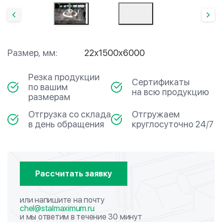
Размер, мм:
22х1500х6000
Резка продукции
Сертификаты
по вашим
на всю продукцию
размерам
Отгрузка со склада
Отгружаем
в день обращения
круглосуточно 24/7
Рассчитать заявку
или напишите на почту
chel@stalmaximum.ru
и мы ответим в течение 30 минут