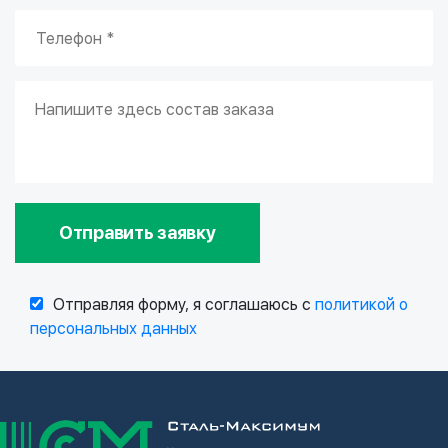
Отправить заявку
Отправляя форму, я соглашаюсь с
политикой о
персональных данных