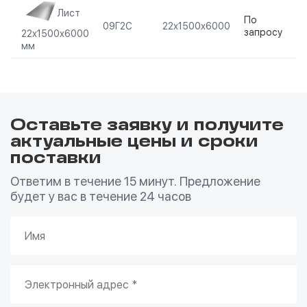
Лист
По
09Г2С
22х1500х6000
запросу
22х1500х6000
мм
Оставьте заявку и получите
актуальные цены и сроки
поставки
Ответим в течение 15 минут. Предложение
будет у вас в течение 24 часов