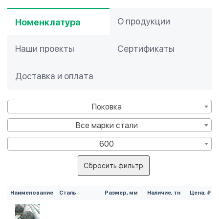
О продукции
Номенклатура
Наши проекты
Сертификаты
Доставка и оплата
Поковка
Все марки стали
600
Сбросить фильтр
Наименование
Сталь
Размер, мм
Наличие, тн
Цена, ₽