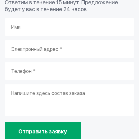
Ответим в течение 15 минут. Предложение
будет у вас в течение 24 часов
Отправить заявку