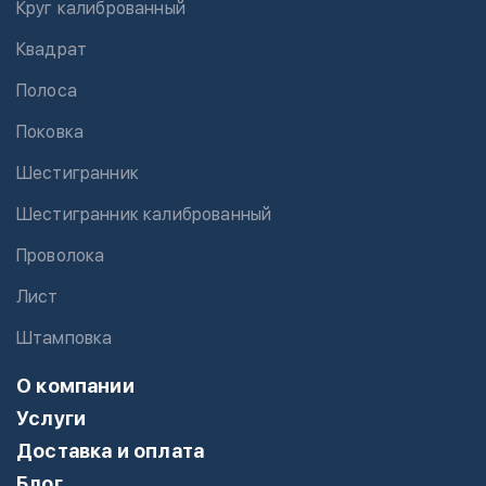
Круг калиброванный
Квадрат
Полоса
Поковка
Шестигранник
Шестигранник калиброванный
Проволока
Лист
Штамповка
О компании
Услуги
Доставка и оплата
Блог