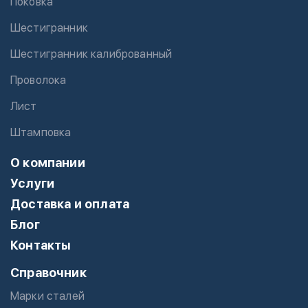
Поковка
Шестигранник
Шестигранник калиброванный
Проволока
Лист
Штамповка
О компании
Услуги
Доставка и оплата
Блог
Контакты
Справочник
Марки сталей