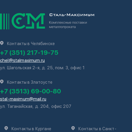
Контакты в Челябинске
+7 (351) 217-19-75
chel@stalmaximum.ru
ул. Шагольская 2-я, д. 25, пом. 3, офис 1
Контакты в Златоусте
+7 (3513) 69-00-80
stal-maximum@mail.ru
ул. Таганайская, д. 204, офис 207
Контакты в Кургане
Контакты в Санкт-