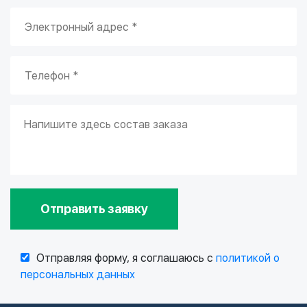
Отправить заявку
Отправляя форму, я соглашаюсь с
политикой о
персональных данных