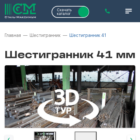
Скачать
каталог
Главная
Шестигранник
Шестигранник 41
Шестигранник 41 мм