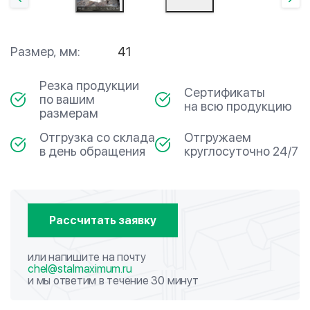
Размер, мм:
41
Резка продукции
Сертификаты
по вашим
на всю продукцию
размерам
Отгрузка со склада
Отгружаем
в день обращения
круглосуточно 24/7
Рассчитать заявку
или напишите на почту
chel@stalmaximum.ru
и мы ответим в течение 30 минут