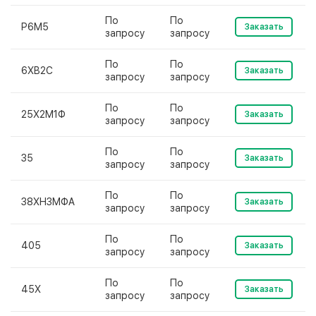
По
По
Р6М5
Заказать
запросу
запросу
По
По
6ХВ2С
Заказать
запросу
запросу
По
По
25Х2М1Ф
Заказать
запросу
запросу
По
По
35
Заказать
запросу
запросу
По
По
38ХН3МФА
Заказать
запросу
запросу
По
По
405
Заказать
запросу
запросу
По
По
45Х
Заказать
запросу
запросу