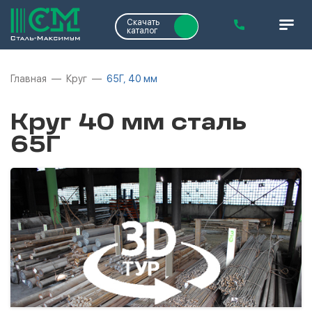
Скачать
каталог
Главная
Круг
65Г, 40 мм
Круг 40 мм сталь
65Г