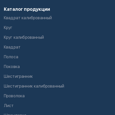
Каталог продукции
Квадрат калиброванный
Круг
Круг калиброванный
Квадрат
Полоса
Поковка
Шестигранник
Шестигранник калиброванный
Проволока
Лист