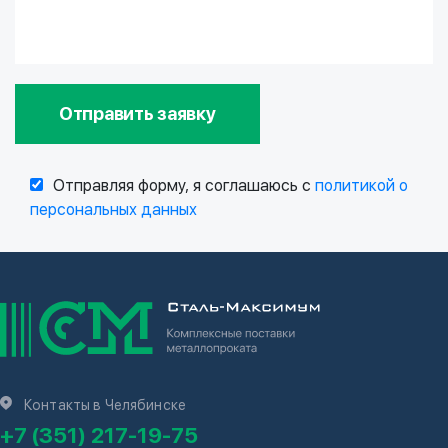
Отправить заявку
Отправляя форму, я соглашаюсь с
политикой о
персональных данных
Контакты в Челябинске
+7 (351) 217-19-75