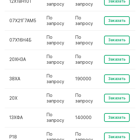
12Х18Н10Т
Заказать
запросу
запросу
По
По
07Х21Г7АМ5
Заказать
запросу
запросу
По
По
07Х16Н4Б
Заказать
запросу
запросу
По
По
20ХН3А
Заказать
запросу
запросу
По
38ХА
190000
Заказать
запросу
По
По
20Х
Заказать
запросу
запросу
По
13ХФА
140000
Заказать
запросу
По
По
Р18
Заказать
запросу
запросу