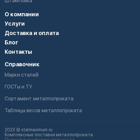
Штамповка
О компании
Услуги
Доставка и оплата
Блог
Контакты
Справочник
Марки сталей
ГОСТы и ТУ
Сортамент металлопроката
Таблицы весов металлопроката
2023 © stalmaximum.ru
Комплексные поставки металлопроката
Политика конфиденциальности