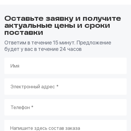
Оставьте заявку и получите
актуальные цены и сроки
поставки
Ответим в течение 15 минут. Предложение
будет у вас в течение 24 часов