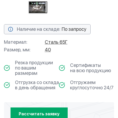
Наличие на складе:
По запросу
Материал:
Сталь 65Г
Размер, мм:
40
Резка продукции
Сертификаты
по вашим
на всю продукцию
размерам
Отгрузка со склада
Отгружаем
в день обращения
круглосуточно 24/7
Рассчитать заявку