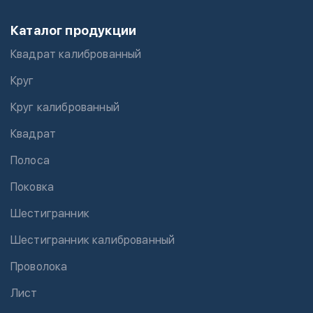
Каталог продукции
Квадрат калиброванный
Круг
Круг калиброванный
Квадрат
Полоса
Поковка
Шестигранник
Шестигранник калиброванный
Проволока
Лист