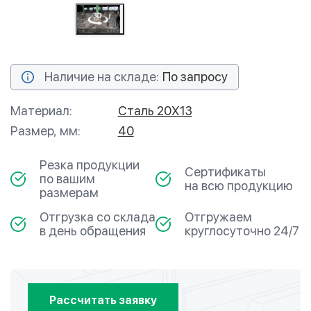
Наличие на складе:
По запросу
Материал:
Сталь 20Х13
Размер, мм:
40
Резка продукции
Сертификаты
по вашим
на всю продукцию
размерам
Отгрузка со склада
Отгружаем
в день обращения
круглосуточно 24/7
Рассчитать заявку