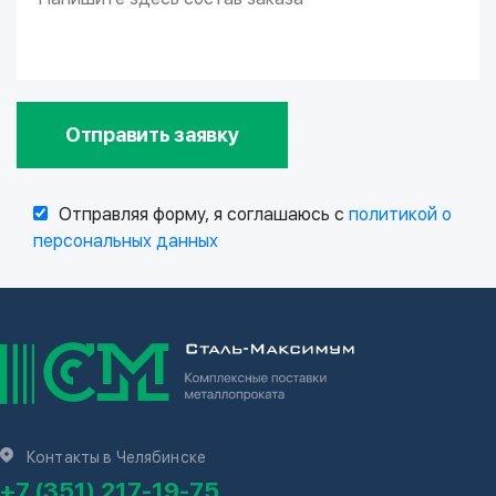
Отправить заявку
Отправляя форму, я соглашаюсь с
политикой о
персональных данных
Контакты в Челябинске
+7 (351) 217-19-75