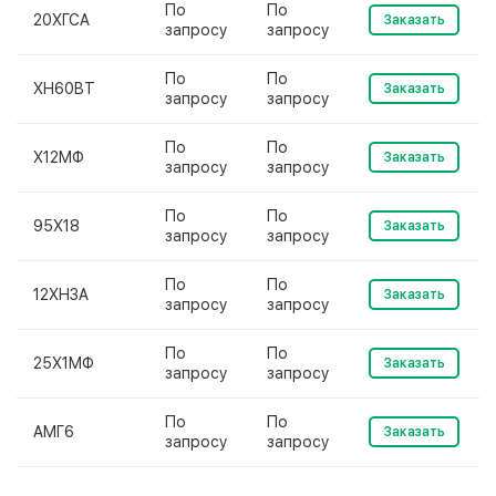
По
По
20ХГСА
Заказать
запросу
запросу
По
По
ХН60ВТ
Заказать
запросу
запросу
По
По
Х12МФ
Заказать
запросу
запросу
По
По
95Х18
Заказать
запросу
запросу
По
По
12ХН3А
Заказать
запросу
запросу
По
По
25Х1МФ
Заказать
запросу
запросу
По
По
АМГ6
Заказать
запросу
запросу