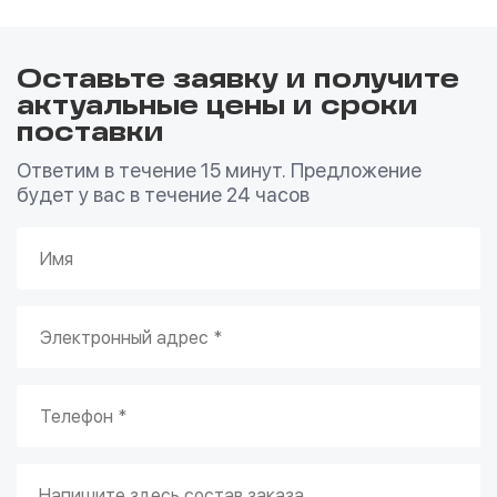
Оставьте заявку и получите
актуальные цены и сроки
поставки
Ответим в течение 15 минут. Предложение
будет у вас в течение 24 часов