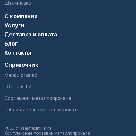
Штамповка
О компании
Услуги
Доставка и оплата
Блог
Контакты
Справочник
Марки сталей
ГОСТы и ТУ
Сортамент металлопроката
Таблицы весов металлопроката
2023 © stalmaximum.ru
Комплексные поставки металлопроката