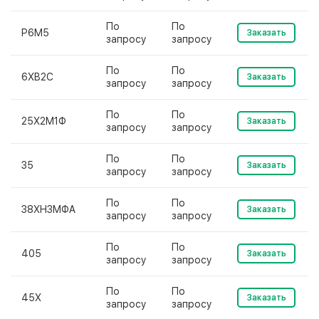
По
По
Р6М5
Заказать
запросу
запросу
По
По
6ХВ2С
Заказать
запросу
запросу
По
По
25Х2М1Ф
Заказать
запросу
запросу
По
По
35
Заказать
запросу
запросу
По
По
38ХН3МФА
Заказать
запросу
запросу
По
По
405
Заказать
запросу
запросу
По
По
45Х
Заказать
запросу
запросу