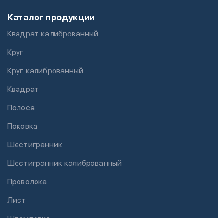
Каталог продукции
Квадрат калиброванный
Круг
Круг калиброванный
Квадрат
Полоса
Поковка
Шестигранник
Шестигранник калиброванный
Проволока
Лист