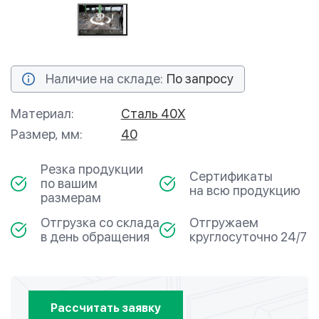
Наличие на складе:
По запросу
Материал:
Сталь 40Х
Размер, мм:
40
Резка продукции
Сертификаты
по вашим
на всю продукцию
размерам
Отгрузка со склада
Отгружаем
в день обращения
круглосуточно 24/7
Рассчитать заявку