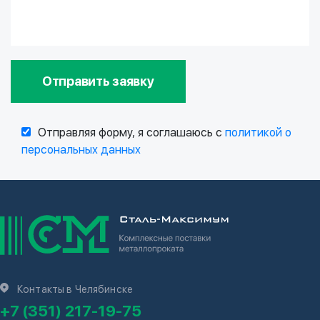
Отправить заявку
Отправляя форму, я соглашаюсь с
политикой о
персональных данных
Контакты в Челябинске
+7 (351) 217-19-75