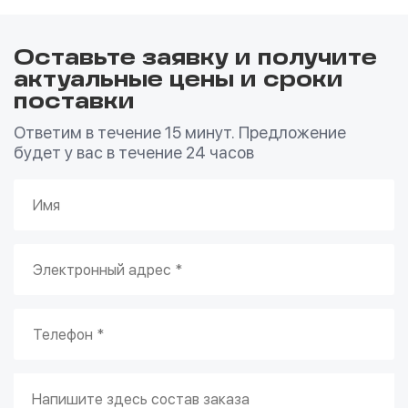
Оставьте заявку и получите
актуальные цены и сроки
поставки
Ответим в течение 15 минут. Предложение
будет у вас в течение 24 часов