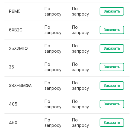
По
По
Р6М5
Заказать
запросу
запросу
По
По
6ХВ2С
Заказать
запросу
запросу
По
По
25Х2М1Ф
Заказать
запросу
запросу
По
По
35
Заказать
запросу
запросу
По
По
38ХН3МФА
Заказать
запросу
запросу
По
По
405
Заказать
запросу
запросу
По
По
45Х
Заказать
запросу
запросу