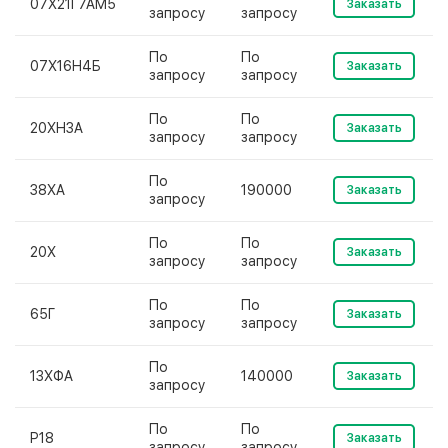
07Х21Г7АМ5
Заказать
запросу
запросу
По
По
07Х16Н4Б
Заказать
запросу
запросу
По
По
20ХН3А
Заказать
запросу
запросу
По
38ХА
190000
Заказать
запросу
По
По
20Х
Заказать
запросу
запросу
По
По
65Г
Заказать
запросу
запросу
По
13ХФА
140000
Заказать
запросу
По
По
Р18
Заказать
запросу
запросу