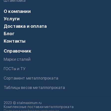
Штамповка
О компании
Услуги
Доставка и оплата
Блог
Контакты
Справочник
Марки сталей
ГОСТы и ТУ
Сортамент металлопроката
Таблицы весов металлопроката
2023 © stalmaximum.ru
Комплексные поставки металлопроката
Политика конфиденциальности