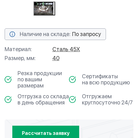
Наличие на складе:
По запросу
Материал:
Сталь 45Х
Размер, мм:
40
Резка продукции
Сертификаты
по вашим
на всю продукцию
размерам
Отгрузка со склада
Отгружаем
в день обращения
круглосуточно 24/7
Рассчитать заявку