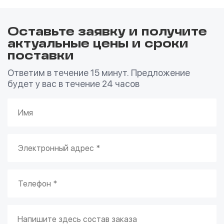
Оставьте заявку и получите
актуальные цены и сроки
поставки
Ответим в течение 15 минут. Предложение
будет у вас в течение 24 часов