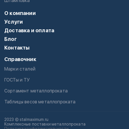
Штамповка
О компании
Услуги
Доставка и оплата
Блог
Контакты
Справочник
Марки сталей
ГОСТы и ТУ
Сортамент металлопроката
Таблицы весов металлопроката
2023 © stalmaximum.ru
Комплексные поставки металлопроката
Политика конфиденциальности