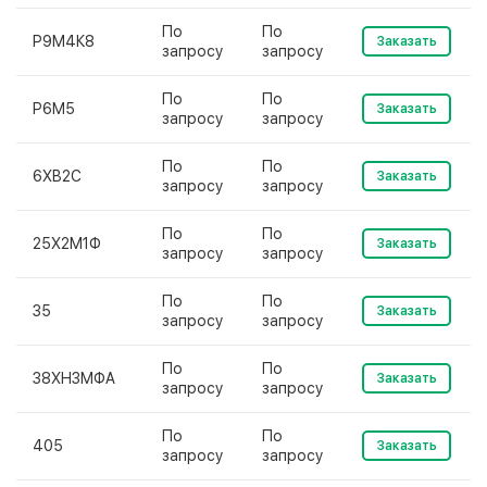
По
По
Р9М4К8
Заказать
запросу
запросу
По
По
Р6М5
Заказать
запросу
запросу
По
По
6ХВ2С
Заказать
запросу
запросу
По
По
25Х2М1Ф
Заказать
запросу
запросу
По
По
35
Заказать
запросу
запросу
По
По
38ХН3МФА
Заказать
запросу
запросу
По
По
405
Заказать
запросу
запросу