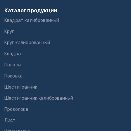
Каталог продукции
Квадрат калиброванный
Круг
Круг калиброванный
Квадрат
Полоса
Поковка
Шестигранник
Шестигранник калиброванный
Проволока
Лист