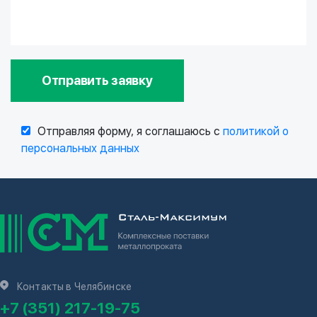
Отправить заявку
Отправляя форму, я соглашаюсь с
политикой о
персональных данных
Контакты в Челябинске
+7 (351) 217-19-75