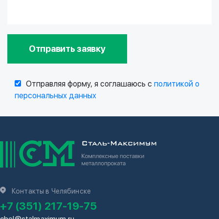
Отправить заявку
Отправляя форму, я соглашаюсь с
политикой о
персональных данных
Контакты в Челябинске
+7 (351) 217-19-75