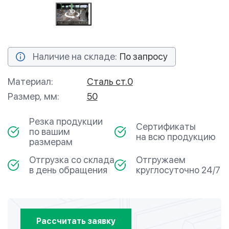
Наличие на складе:
По запросу
Материал:
Сталь ст.0
Размер, мм:
50
Резка продукции
Сертификаты
по вашим
на всю продукцию
размерам
Отгрузка со склада
Отгружаем
в день обращения
круглосуточно 24/7
Рассчитать заявку