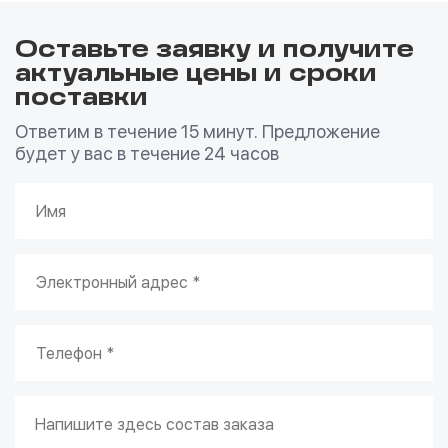
Оставьте заявку и получите
актуальные цены и сроки
поставки
Ответим в течение 15 минут. Предложение
будет у вас в течение 24 часов