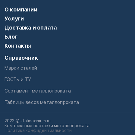
О компании
Услуги
Доставка и оплата
Блог
Контакты
Справочник
Марки сталей
ГОСТы и ТУ
Сортамент металлопроката
Таблицы весов металлопроката
2023 © stalmaximum.ru
Комплексные поставки металлопроката
Политика конфиденциальности