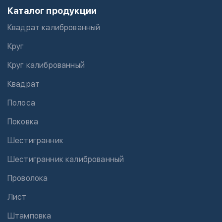
Каталог продукции
Квадрат калиброванный
Круг
Круг калиброванный
Квадрат
Полоса
Поковка
Шестигранник
Шестигранник калиброванный
Проволока
Лист
Штамповка