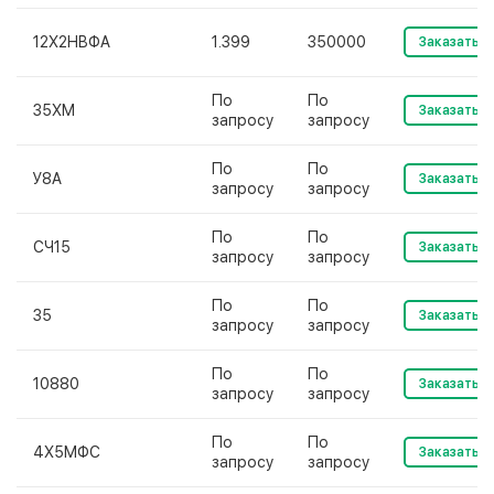
12Х2НВФА
1.399
350000
Заказать
По
По
35ХМ
Заказать
запросу
запросу
По
По
У8А
Заказать
запросу
запросу
По
По
СЧ15
Заказать
запросу
запросу
По
По
35
Заказать
запросу
запросу
По
По
10880
Заказать
запросу
запросу
По
По
4Х5МФС
Заказать
запросу
запросу