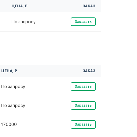
ЦЕНА, ₽
ЗАКАЗ
По запросу
Заказать
м
ЦЕНА, ₽
ЗАКАЗ
По запросу
Заказать
По запросу
Заказать
170000
Заказать