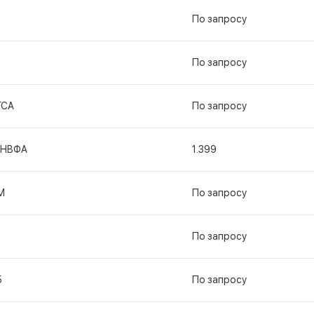
По запросу
По запросу
ГСА
По запросу
2НВФА
1.399
М
По запросу
По запросу
5
По запросу