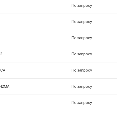
По запросу
По запросу
По запросу
13
По запросу
ГСА
По запросу
Н2МА
По запросу
По запросу