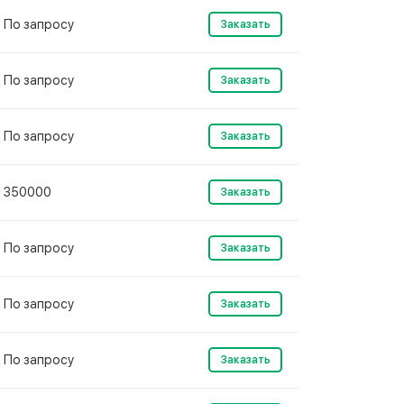
По запросу
Заказать
По запросу
Заказать
По запросу
Заказать
350000
Заказать
По запросу
Заказать
По запросу
Заказать
По запросу
Заказать