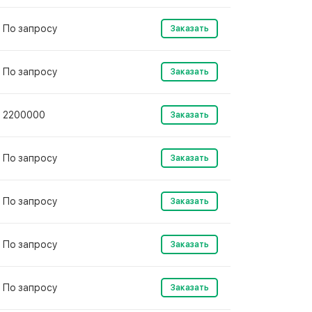
По запросу
Заказать
По запросу
Заказать
2200000
Заказать
По запросу
Заказать
По запросу
Заказать
По запросу
Заказать
По запросу
Заказать