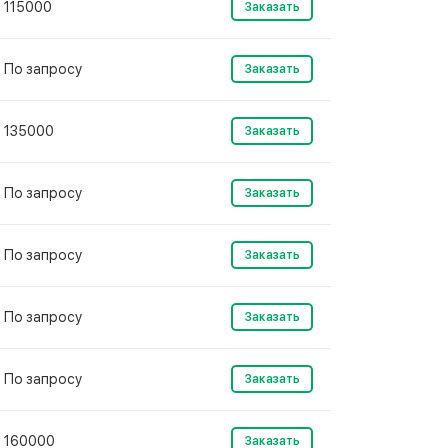
115000
Заказать
По запросу
Заказать
135000
Заказать
По запросу
Заказать
По запросу
Заказать
По запросу
Заказать
По запросу
Заказать
160000
Заказать