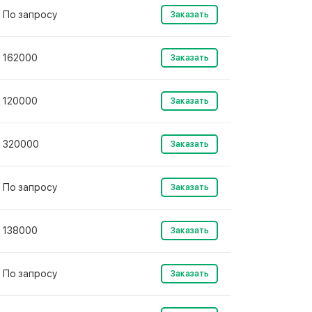
По запросу
Заказать
162000
Заказать
120000
Заказать
320000
Заказать
По запросу
Заказать
138000
Заказать
По запросу
Заказать