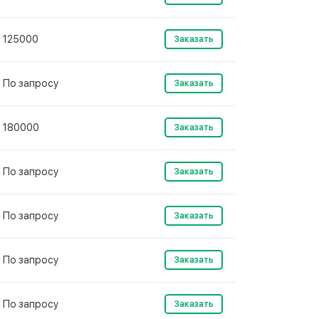
125000
Заказать
По запросу
Заказать
180000
Заказать
По запросу
Заказать
По запросу
Заказать
По запросу
Заказать
По запросу
Заказать