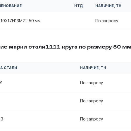
МЕНОВАНИЕ
НТД
НАЛИЧИЕ, ТН
 10Х17Н13М2Т 50 мм
По запросу
ие марки стали1111 круга по размеру 50 м
А СТАЛИ
НАЛИЧИЕ, ТН
Ф1
По запросу
По запросу
13
По запросу