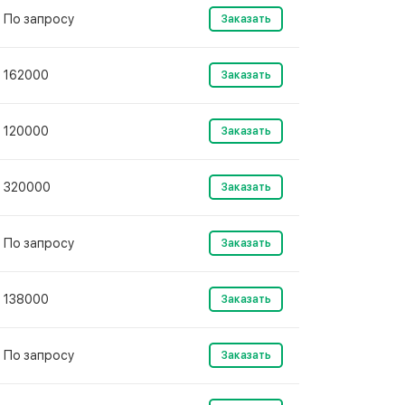
По запросу
Заказать
162000
Заказать
120000
Заказать
320000
Заказать
По запросу
Заказать
138000
Заказать
По запросу
Заказать