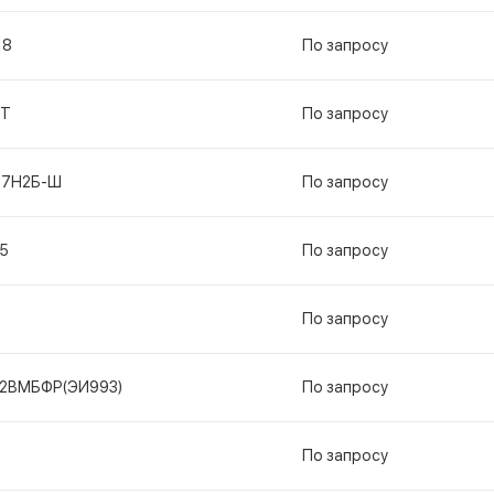
18
По запросу
ГТ
По запросу
17Н2Б-Ш
По запросу
5
По запросу
По запросу
12ВМБФР(ЭИ993)
По запросу
По запросу