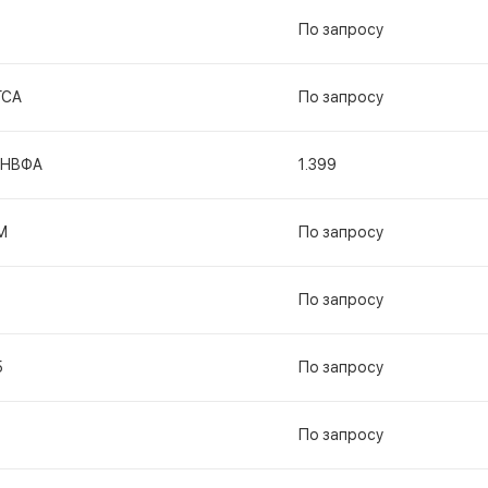
По запросу
ГСА
По запросу
2НВФА
1.399
М
По запросу
По запросу
5
По запросу
По запросу