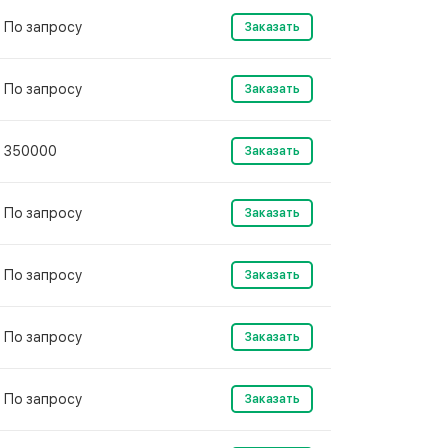
По запросу
Заказать
По запросу
Заказать
350000
Заказать
По запросу
Заказать
По запросу
Заказать
По запросу
Заказать
По запросу
Заказать