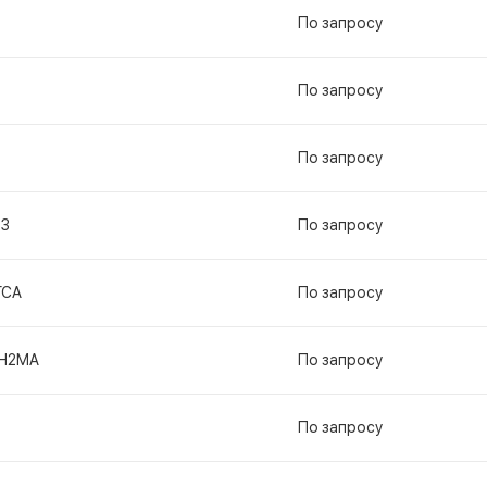
По запросу
По запросу
По запросу
13
По запросу
ГСА
По запросу
Н2МА
По запросу
По запросу