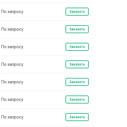
По запросу
Заказать
По запросу
Заказать
По запросу
Заказать
По запросу
Заказать
По запросу
Заказать
По запросу
Заказать
По запросу
Заказать