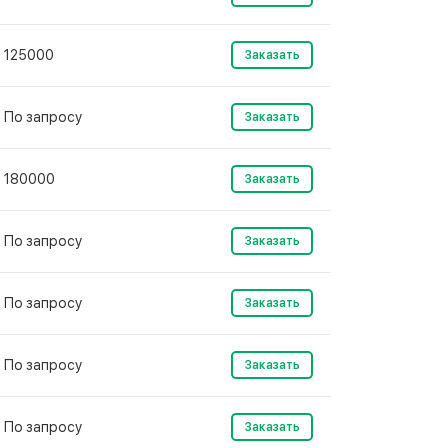
125000
Заказать
По запросу
Заказать
180000
Заказать
По запросу
Заказать
По запросу
Заказать
По запросу
Заказать
По запросу
Заказать