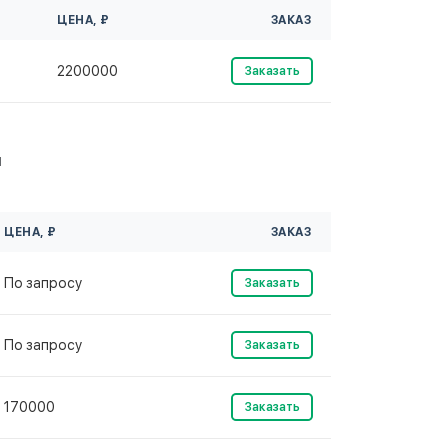
ЦЕНА, ₽
ЗАКАЗ
2200000
Заказать
м
ЦЕНА, ₽
ЗАКАЗ
По запросу
Заказать
По запросу
Заказать
170000
Заказать