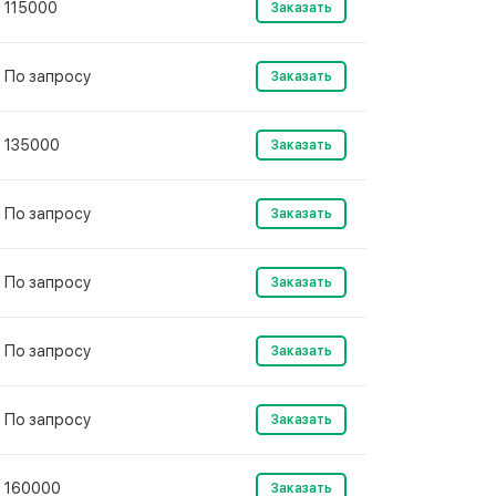
115000
Заказать
По запросу
Заказать
135000
Заказать
По запросу
Заказать
По запросу
Заказать
По запросу
Заказать
По запросу
Заказать
160000
Заказать