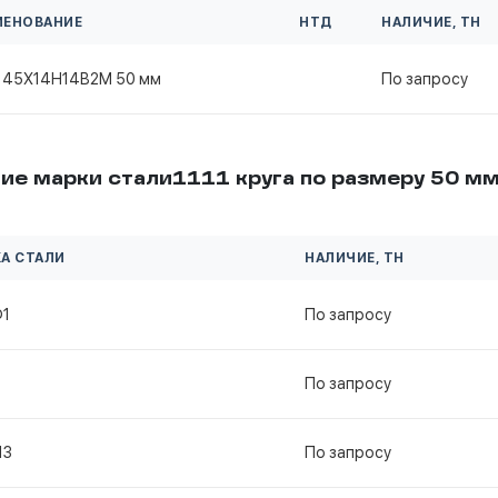
МЕНОВАНИЕ
НТД
НАЛИЧИЕ, ТН
г 45Х14Н14В2М 50 мм
По запросу
ие марки стали1111 круга по размеру 50 м
А СТАЛИ
НАЛИЧИЕ, ТН
Ф1
По запросу
По запросу
13
По запросу