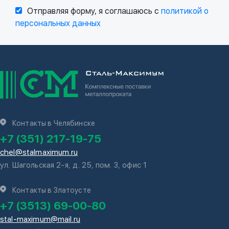
Отправляя форму, я соглашаюсь с
политикой о
персональных данных
Контакты в Челябинске
+7 (351) 217-19-75
chel@stalmaximum.ru
ул. Шагольская 2-я, д. 25, пом. 3, офис 1
Контакты в Златоусте
+7 (3513) 69-00-80
stal-maximum@mail.ru