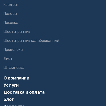
Квадрат
Полоса
Поковка
Шестигранник
Шестигранник калиброванный
Проволока
Лист
Штамповка
О компании
Услуги
Доставка и оплата
Блог