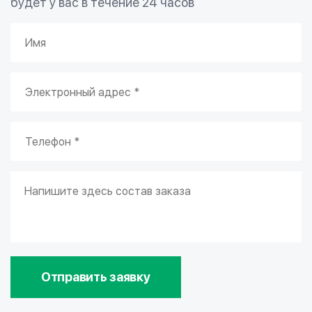
будет у вас в течение 24 часов
Отправить заявку