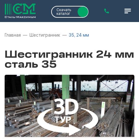
Скачать
каталог
Главная
Шестигранник
35, 24 мм
Шестигранник 24 мм
сталь 35