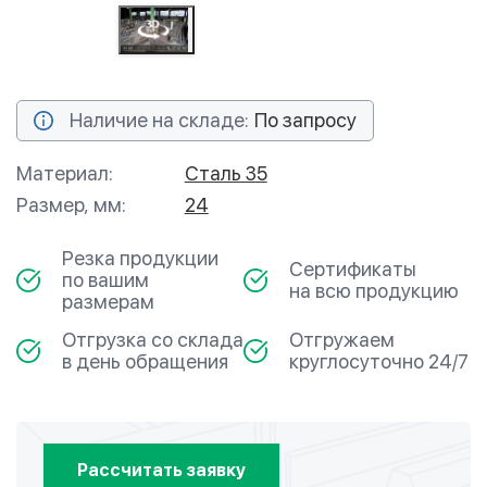
Наличие на складе:
По запросу
Материал:
Сталь 35
Размер, мм:
24
Резка продукции
Сертификаты
по вашим
на всю продукцию
размерам
Отгрузка со склада
Отгружаем
в день обращения
круглосуточно 24/7
Рассчитать заявку