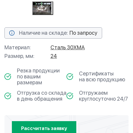
Наличие на складе:
По запросу
Материал:
Сталь 30ХМА
Размер, мм:
24
Резка продукции
Сертификаты
по вашим
на всю продукцию
размерам
Отгрузка со склада
Отгружаем
в день обращения
круглосуточно 24/7
Рассчитать заявку