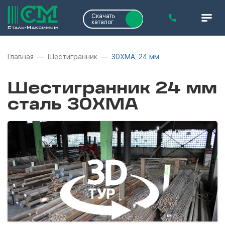
Скачать
каталог
Главная
Шестигранник
30ХМА, 24 мм
Шестигранник 24 мм
сталь 30ХМА