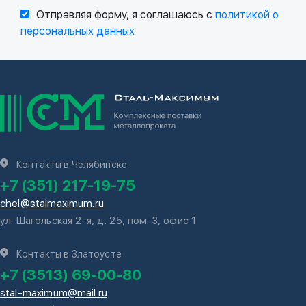
Отправляя форму, я соглашаюсь с
политикой о
персональных данных
Контакты в Челябинске
+7 (351) 217-19-75
chel@stalmaximum.ru
ул. Шагольская 2-я, д. 25, пом. 3, офис 1
Контакты в Златоусте
+7 (3513) 69-00-80
stal-maximum@mail.ru