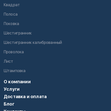
Квадрат
Полоса
Поковка
Шестигранник
Шестигранник калиброванный
Проволока
Лист
Штамповка
О компании
Услуги
Доставка и оплата
Блог