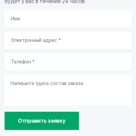
будет у вас в течение 24 часов
Отправить заявку