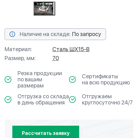
Наличие на складе:
По запросу
Материал:
Сталь ШХ15-В
Размер, мм:
70
Резка продукции
Сертификаты
по вашим
на всю продукцию
размерам
Отгрузка со склада
Отгружаем
в день обращения
круглосуточно 24/7
Рассчитать заявку