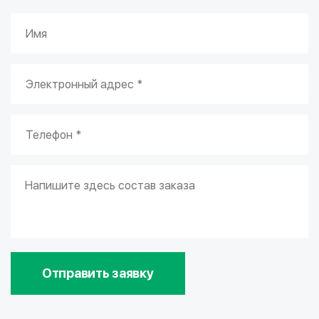
Отправить заявку