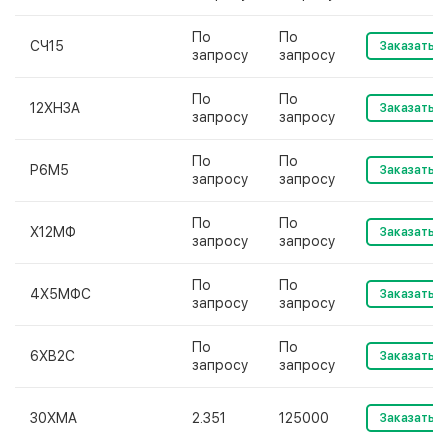
По
По
СЧ15
Заказать
запросу
запросу
По
По
12ХН3А
Заказать
запросу
запросу
По
По
Р6М5
Заказать
запросу
запросу
По
По
Х12МФ
Заказать
запросу
запросу
По
По
4Х5МФС
Заказать
запросу
запросу
По
По
6ХВ2С
Заказать
запросу
запросу
30ХМА
2.351
125000
Заказать