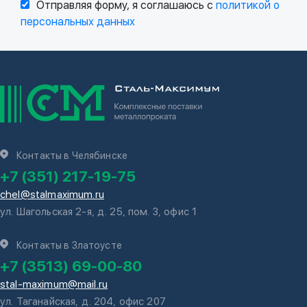
Отправляя форму, я соглашаюсь с
политикой о
персональных данных
Контакты в Челябинске
+7 (351) 217-19-75
chel@stalmaximum.ru
ул. Шагольская 2-я, д. 25, пом. 3, офис 1
Контакты в Златоусте
+7 (3513) 69-00-80
stal-maximum@mail.ru
ул. Таганайская, д. 204, офис 207