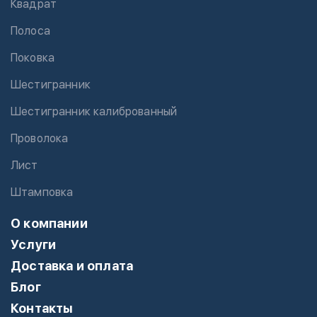
Квадрат
Полоса
Поковка
Шестигранник
Шестигранник калиброванный
Проволока
Лист
Штамповка
О компании
Услуги
Доставка и оплата
Блог
Контакты