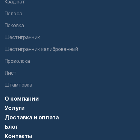
Квадрат
Полоса
Поковка
Шестигранник
Шестигранник калиброванный
Проволока
Лист
Штамповка
О компании
Услуги
Доставка и оплата
Блог
Контакты