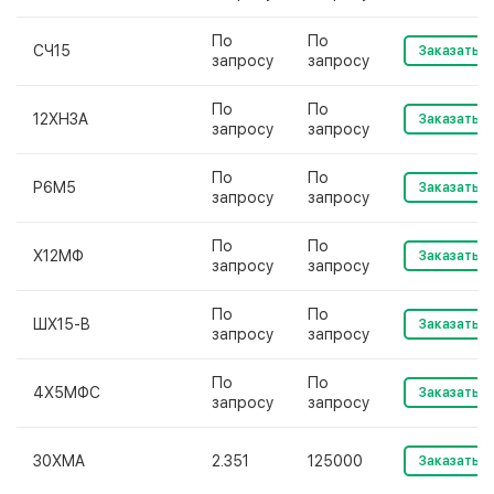
По
По
СЧ15
Заказать
запросу
запросу
По
По
12ХН3А
Заказать
запросу
запросу
По
По
Р6М5
Заказать
запросу
запросу
По
По
Х12МФ
Заказать
запросу
запросу
По
По
ШХ15-В
Заказать
запросу
запросу
По
По
4Х5МФС
Заказать
запросу
запросу
30ХМА
2.351
125000
Заказать