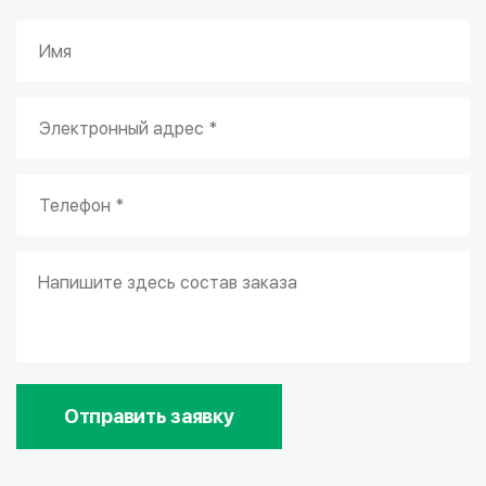
Отправить заявку