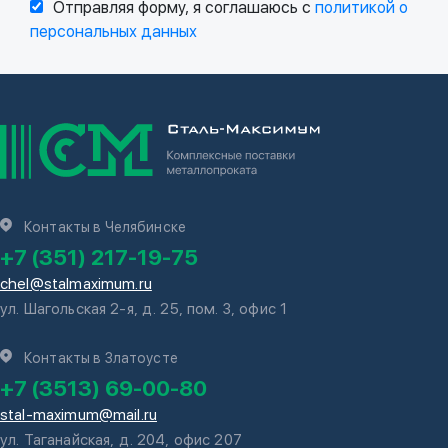
Отправляя форму, я соглашаюсь с
политикой о
персональных данных
Контакты в Челябинске
+7 (351) 217-19-75
chel@stalmaximum.ru
ул. Шагольская 2-я, д. 25, пом. 3, офис 1
Контакты в Златоусте
+7 (3513) 69-00-80
stal-maximum@mail.ru
ул. Таганайская, д. 204, офис 207