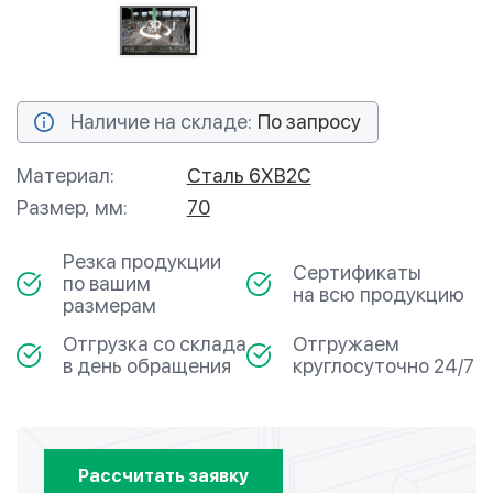
Наличие на складе:
По запросу
Материал:
Сталь 6ХВ2С
Размер, мм:
70
Резка продукции
Сертификаты
по вашим
на всю продукцию
размерам
Отгрузка со склада
Отгружаем
в день обращения
круглосуточно 24/7
Рассчитать заявку