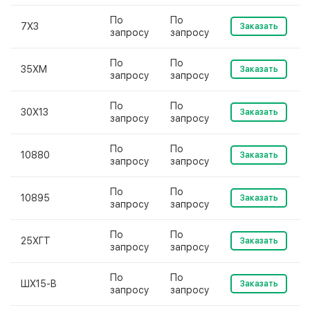
По
По
7Х3
Заказать
запросу
запросу
По
По
35ХМ
Заказать
запросу
запросу
По
По
30Х13
Заказать
запросу
запросу
По
По
10880
Заказать
запросу
запросу
По
По
10895
Заказать
запросу
запросу
По
По
25ХГТ
Заказать
запросу
запросу
По
По
ШХ15-В
Заказать
запросу
запросу