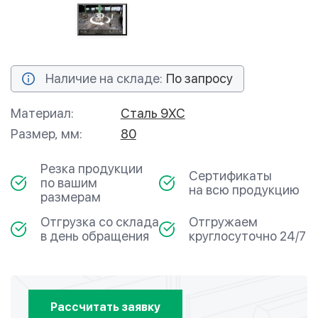
Наличие на складе:
По запросу
Материал:
Сталь 9ХС
Размер, мм:
80
Резка продукции
Сертификаты
по вашим
на всю продукцию
размерам
Отгрузка со склада
Отгружаем
в день обращения
круглосуточно 24/7
Рассчитать заявку