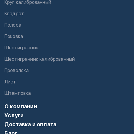
Круг калиброванный
Квадрат
Полоса
Поковка
Шестигранник
Шестигранник калиброванный
Проволока
Лист
Штамповка
О компании
Услуги
Доставка и оплата
Блог