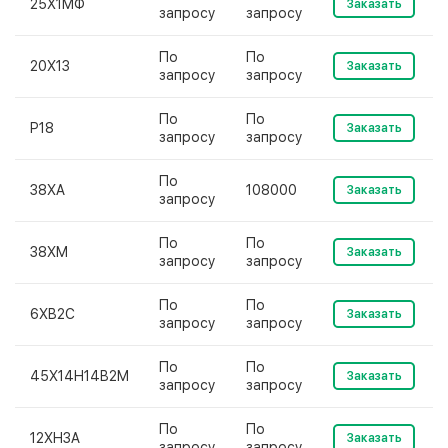
25Х1МФ
Заказать
запросу
запросу
По
По
20Х13
Заказать
запросу
запросу
По
По
Р18
Заказать
запросу
запросу
По
38ХА
108000
Заказать
запросу
По
По
38ХМ
Заказать
запросу
запросу
По
По
6ХВ2С
Заказать
запросу
запросу
По
По
45Х14Н14В2М
Заказать
запросу
запросу
По
По
12ХН3А
Заказать
запросу
запросу