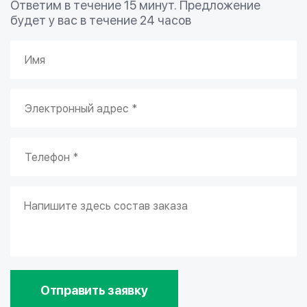
Ответим в течение 15 минут. Предложение
будет у вас в течение 24 часов
Отправить заявку