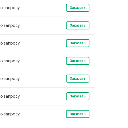
о запросу
Заказать
о запросу
Заказать
о запросу
Заказать
о запросу
Заказать
о запросу
Заказать
о запросу
Заказать
о запросу
Заказать