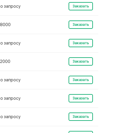
о запросу
Заказать
8000
Заказать
о запросу
Заказать
2000
Заказать
о запросу
Заказать
о запросу
Заказать
о запросу
Заказать