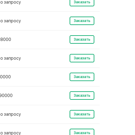
о запросу
Заказать
о запросу
Заказать
48000
Заказать
о запросу
Заказать
0000
Заказать
90000
Заказать
о запросу
Заказать
о запросу
Заказать