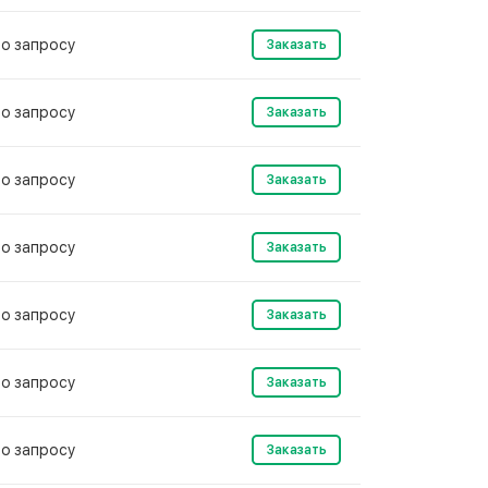
о запросу
Заказать
о запросу
Заказать
о запросу
Заказать
о запросу
Заказать
о запросу
Заказать
о запросу
Заказать
о запросу
Заказать