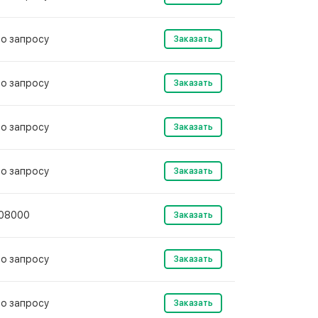
о запросу
Заказать
о запросу
Заказать
о запросу
Заказать
о запросу
Заказать
08000
Заказать
о запросу
Заказать
о запросу
Заказать