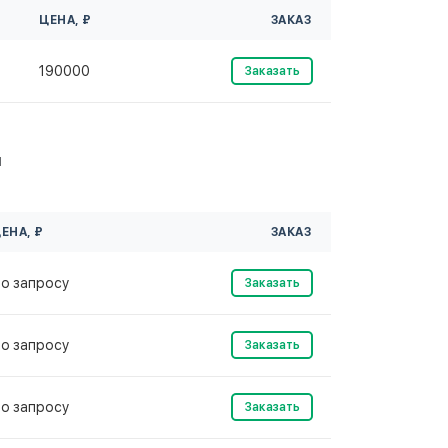
ЦЕНА, ₽
ЗАКАЗ
190000
Заказать
м
ЕНА, ₽
ЗАКАЗ
о запросу
Заказать
о запросу
Заказать
о запросу
Заказать