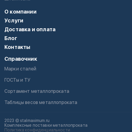
О компании
Услуги
Доставка и оплата
Блог
Контакты
Справочник
Марки сталей
ГОСТы и ТУ
Сортамент металлопроката
Таблицы весов металлопроката
2023 © stalmaximum.ru
Комплексные поставки металлопроката
Политика конфиденциальности