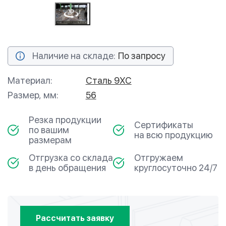
Наличие на складе:
По запросу
Материал:
Сталь 9ХС
Размер, мм:
56
Резка продукции
Сертификаты
по вашим
на всю продукцию
размерам
Отгрузка со склада
Отгружаем
в день обращения
круглосуточно 24/7
Рассчитать заявку