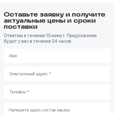
Оставьте заявку и получите
актуальные цены и сроки
поставки
Ответим в течение 15 минут. Предложение
будет у вас в течение 24 часов