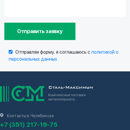
Отправить заявку
Отправляя форму, я соглашаюсь с
политикой о
персональных данных
Контакты в Челябинске
+7 (351) 217-19-75