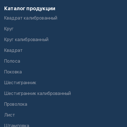
Каталог продукции
Квадрат калиброванный
Круг
Круг калиброванный
Квадрат
Полоса
Поковка
Шестигранник
Шестигранник калиброванный
Проволока
Лист
Штамповка