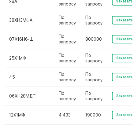
У8А
Заказать
запросу
запросу
По
По
38ХН3МФА
Заказать
запросу
запросу
По
07Х16Н6-Ш
800000
Заказать
запросу
По
По
25Х1МФ
Заказать
запросу
запросу
По
По
45
Заказать
запросу
запросу
По
По
06ХН28МДТ
Заказать
запросу
запросу
12Х1МФ
4.433
190000
Заказать