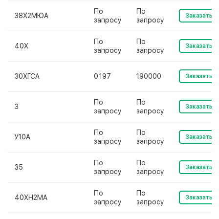
По
По
38Х2МЮА
Заказать
запросу
запросу
По
По
40Х
Заказать
запросу
запросу
30ХГСА
0.197
190000
Заказать
По
По
3
Заказать
запросу
запросу
По
По
У10А
Заказать
запросу
запросу
По
По
35
Заказать
запросу
запросу
По
По
40ХН2МА
Заказать
запросу
запросу