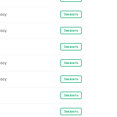
росу
Заказать
росу
Заказать
Заказать
росу
Заказать
росу
Заказать
Заказать
Заказать