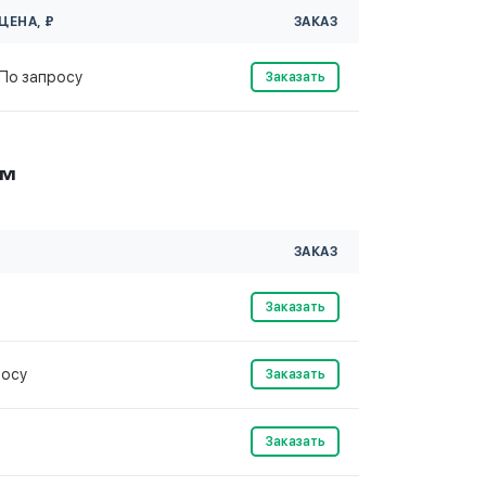
ЦЕНА, ₽
ЗАКАЗ
По запросу
Заказать
мм
ЗАКАЗ
Заказать
росу
Заказать
Заказать