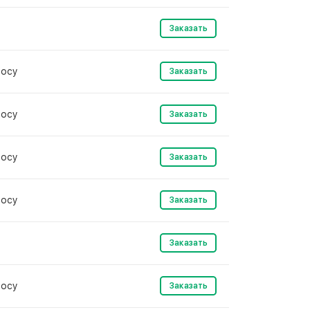
Заказать
росу
Заказать
росу
Заказать
росу
Заказать
росу
Заказать
Заказать
росу
Заказать