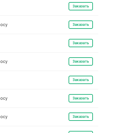
Заказать
росу
Заказать
Заказать
росу
Заказать
Заказать
росу
Заказать
росу
Заказать