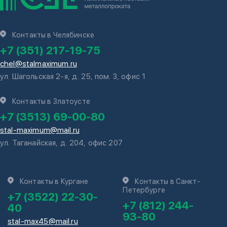
Контакты в Челябинске
+7 (351) 217-19-75
chel@stalmaximum.ru
ул. Шагольская 2-я, д. 25, пом. 3, офис 1
Контакты в Златоусте
+7 (3513) 69-00-80
stal-maximum@mail.ru
ул. Таганайская, д. 204, офис 207
Контакты в Кургане
Контакты в Санкт-
Петербурге
+7 (3522) 22-30-
+7 (812) 244-
40
93-80
stal-max45@mail.ru