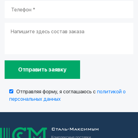
Отправить заявку
Отправляя форму, я соглашаюсь с
политикой о
персональных данных