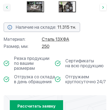
Наличие на складе:
11.315 тн.
Материал:
Сталь 13ХФА
Размер, мм:
250
Резка продукции
Сертификаты
по вашим
на всю продукцию
размерам
Отгрузка со склада
Отгружаем
в день обращения
круглосуточно 24/7
Рассчитать заявку