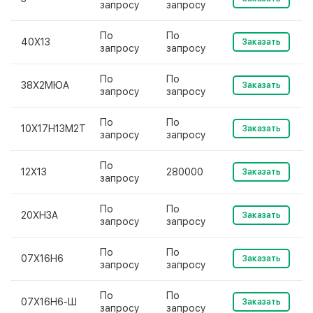
запросу
запросу
По
По
40Х13
Заказать
запросу
запросу
По
По
38Х2МЮА
Заказать
запросу
запросу
По
По
10Х17Н13М2Т
Заказать
запросу
запросу
По
12Х13
280000
Заказать
запросу
По
По
20ХН3А
Заказать
запросу
запросу
По
По
07Х16Н6
Заказать
запросу
запросу
По
По
07Х16Н6-Ш
Заказать
запросу
запросу