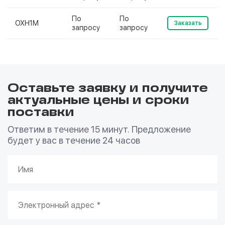
По
По
ОХН1М
Заказать
запросу
запросу
Оставьте заявку и получите
актуальные цены и сроки
поставки
Ответим в течение 15 минут. Предложение
будет у вас в течение 24 часов