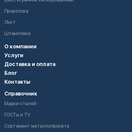
Проволока
Лист
Штамповка
О компании
Услуги
Доставка и оплата
Блог
Контакты
Справочник
Марки сталей
ГОСТы и ТУ
Сортамент металлопроката