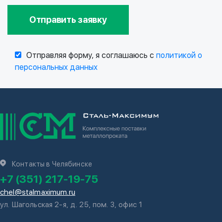
Отправить заявку
Отправляя форму, я соглашаюсь с
политикой о
персональных данных
Контакты в Челябинске
+7 (351) 217-19-75
chel@stalmaximum.ru
ул. Шагольская 2-я, д. 25, пом. 3, офис 1