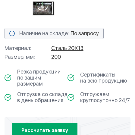
Наличие на складе:
По запросу
Материал:
Сталь 20Х13
Размер, мм:
200
Резка продукции
Сертификаты
по вашим
на всю продукцию
размерам
Отгрузка со склада
Отгружаем
в день обращения
круглосуточно 24/7
Рассчитать заявку