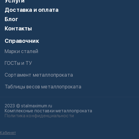
Услуги
Доставка и оплата
Блог
Контакты
Справочник
Марки сталей
ГОСТы и ТУ
Сортамент металлопроката
Таблицы весов металлопроката
2023 © stalmaximum.ru
Комплексные поставки металлопроката
Политика конфиденциальности
Кабинет