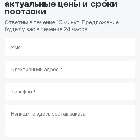
актуальные цены и сроки
поставки
Ответим в течение 15 минут. Предложение
будет у вас в течение 24 часов