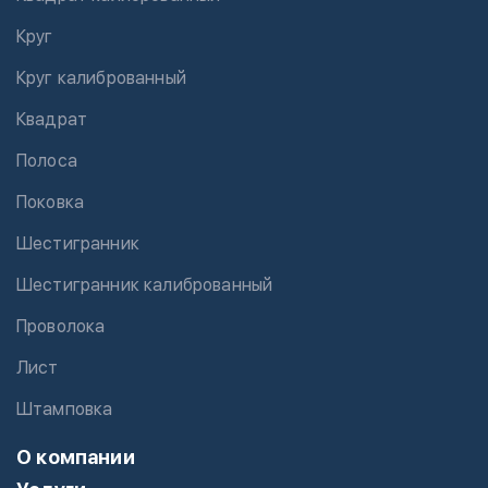
Круг
Круг калиброванный
Квадрат
Полоса
Поковка
Шестигранник
Шестигранник калиброванный
Проволока
Лист
Штамповка
О компании