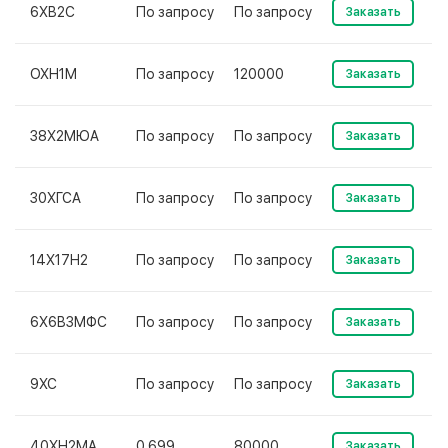
6ХВ2С
По запросу
По запросу
Заказать
ОХН1М
По запросу
120000
Заказать
38Х2МЮА
По запросу
По запросу
Заказать
30ХГСА
По запросу
По запросу
Заказать
14Х17Н2
По запросу
По запросу
Заказать
6Х6В3МФС
По запросу
По запросу
Заказать
9ХС
По запросу
По запросу
Заказать
40ХН2МА
0.699
80000
Заказать