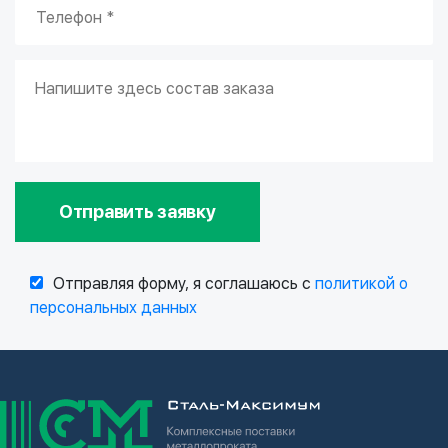
Отправить заявку
Отправляя форму, я соглашаюсь с
политикой о
персональных данных