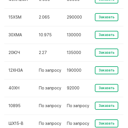
15Х5М
2.065
290000
Заказать
30ХМА
10.975
130000
Заказать
20ЮЧ
2.27
135000
Заказать
12ХН3А
По запросу
190000
Заказать
40ХН
По запросу
92000
Заказать
10895
По запросу
По запросу
Заказать
ШХ15-В
По запросу
По запросу
Заказать