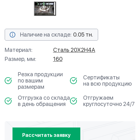
Наличие на складе:
0.05 тн.
Материал:
Сталь 20Х2Н4А
Размер, мм:
160
Резка продукции
Сертификаты
по вашим
на всю продукцию
размерам
Отгрузка со склада
Отгружаем
в день обращения
круглосуточно 24/7
Рассчитать заявку