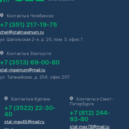
Контакты в Челябинске
+7 (351) 217-19-75
chel@stalmaximum.ru
ул. Шагольская 2-я, д. 25, пом. 3, офис 1
Контакты в Златоусте
+7 (3513) 69-00-80
stal-maximum@mail.ru
ул. Таганайская, д. 204, офис 207
Контакты в Кургане
Контакты в Санкт-
Петербурге
+7 (3522) 22-30-
+7 (812) 244-
40
93-80
stal-max45@mail.ru
stal-max78@mail.ru