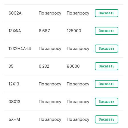
60С2А
По запросу
По запросу
Заказать
13ХФА
6.667
125000
Заказать
12Х2Н4А-Ш
По запросу
По запросу
Заказать
35
0.232
80000
Заказать
12Х13
По запросу
По запросу
Заказать
08Х13
По запросу
По запросу
Заказать
5ХНМ
По запросу
По запросу
Заказать