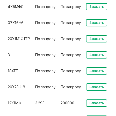
4Х5МФС
По запросу
По запросу
Заказать
07Х16Н6
По запросу
По запросу
Заказать
20Х1М1Ф1ТР
По запросу
По запросу
Заказать
3
По запросу
По запросу
Заказать
18ХГТ
По запросу
По запросу
Заказать
20Х23Н18
По запросу
По запросу
Заказать
12Х1МФ
3.293
200000
Заказать