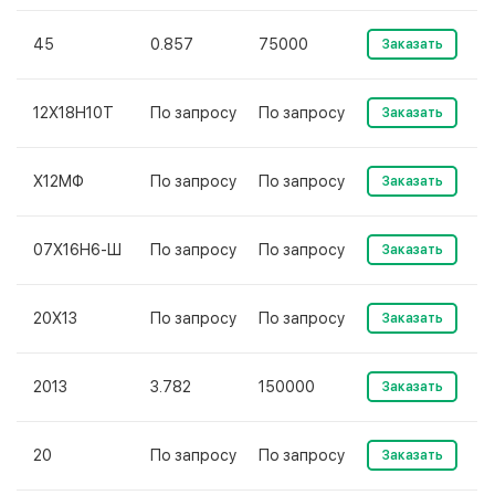
45
0.857
75000
Заказать
12Х18Н10Т
По запросу
По запросу
Заказать
Х12МФ
По запросу
По запросу
Заказать
07Х16Н6-Ш
По запросу
По запросу
Заказать
20Х13
По запросу
По запросу
Заказать
2013
3.782
150000
Заказать
20
По запросу
По запросу
Заказать