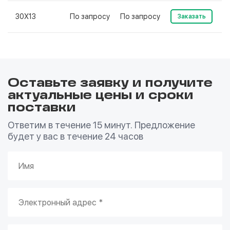
30Х13
По запросу
По запросу
Заказать
Оставьте заявку и получите
актуальные цены и сроки
поставки
Ответим в течение 15 минут. Предложение
будет у вас в течение 24 часов