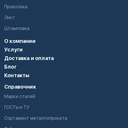
Проволока
Лист
Штамповка
О компании
Услуги
Доставка и оплата
Блог
Контакты
Справочник
Марки сталей
ГОСТы и ТУ
Сортамент металлопроката