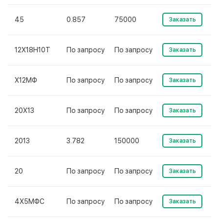
45
0.857
75000
Заказать
12Х18Н10Т
По запросу
По запросу
Заказать
Х12МФ
По запросу
По запросу
Заказать
20Х13
По запросу
По запросу
Заказать
2013
3.782
150000
Заказать
20
По запросу
По запросу
Заказать
4Х5МФС
По запросу
По запросу
Заказать