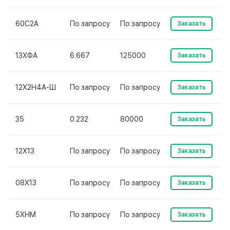
60С2А
По запросу
По запросу
Заказать
13ХФА
6.667
125000
Заказать
12Х2Н4А-Ш
По запросу
По запросу
Заказать
35
0.232
80000
Заказать
12Х13
По запросу
По запросу
Заказать
08Х13
По запросу
По запросу
Заказать
5ХНМ
По запросу
По запросу
Заказать