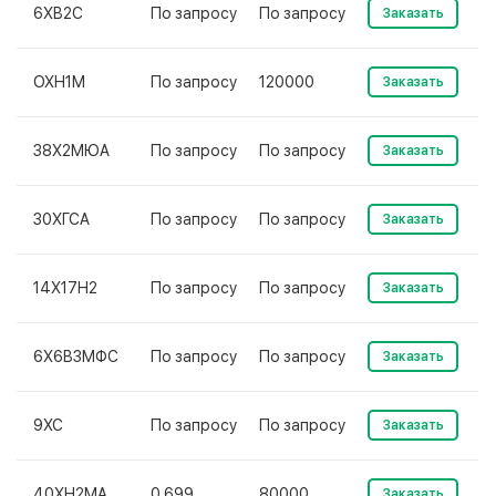
6ХВ2С
По запросу
По запросу
Заказать
ОХН1М
По запросу
120000
Заказать
38Х2МЮА
По запросу
По запросу
Заказать
30ХГСА
По запросу
По запросу
Заказать
14Х17Н2
По запросу
По запросу
Заказать
6Х6В3МФС
По запросу
По запросу
Заказать
9ХС
По запросу
По запросу
Заказать
40ХН2МА
0.699
80000
Заказать