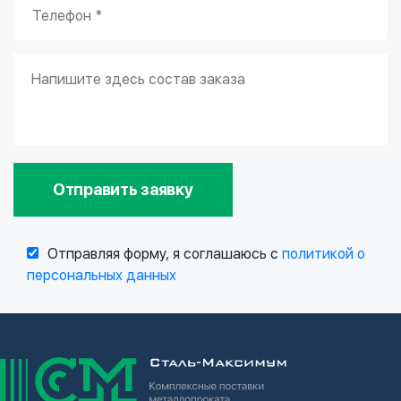
Отправить заявку
Отправляя форму, я соглашаюсь с
политикой о
персональных данных