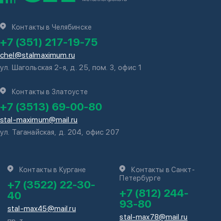
Контакты в Челябинске
+7 (351) 217-19-75
chel@stalmaximum.ru
ул. Шагольская 2-я, д. 25, пом. 3, офис 1
Контакты в Златоусте
+7 (3513) 69-00-80
stal-maximum@mail.ru
ул. Таганайская, д. 204, офис 207
Контакты в Кургане
Контакты в Санкт-
Петербурге
+7 (3522) 22-30-
+7 (812) 244-
40
93-80
stal-max45@mail.ru
stal-max78@mail.ru