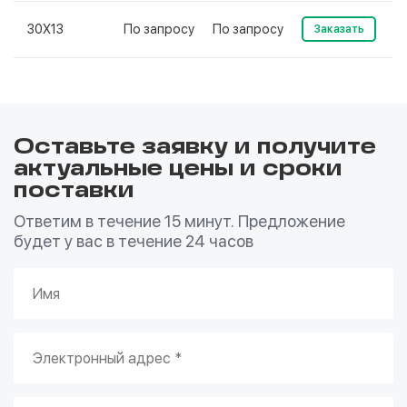
30Х13
По запросу
По запросу
Заказать
Оставьте заявку и получите
актуальные цены и сроки
поставки
Ответим в течение 15 минут. Предложение
будет у вас в течение 24 часов