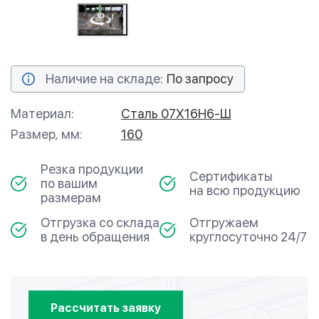
Наличие на складе:
По запросу
Материал:
Сталь 07Х16Н6-Ш
Размер, мм:
160
Резка продукции
Сертификаты
по вашим
на всю продукцию
размерам
Отгрузка со склада
Отгружаем
в день обращения
круглосуточно 24/7
Рассчитать заявку