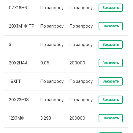
07Х16Н6
По запросу
По запросу
Заказать
20Х1М1Ф1ТР
По запросу
По запросу
Заказать
3
По запросу
По запросу
Заказать
20Х2Н4А
0.05
200000
Заказать
18ХГТ
По запросу
По запросу
Заказать
20Х23Н18
По запросу
По запросу
Заказать
12Х1МФ
3.293
200000
Заказать