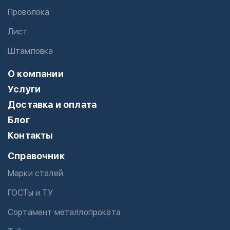
Проволока
Лист
Штамповка
О компании
Услуги
Доставка и оплата
Блог
Контакты
Справочник
Марки сталей
ГОСТы и ТУ
Сортамент металлопроката