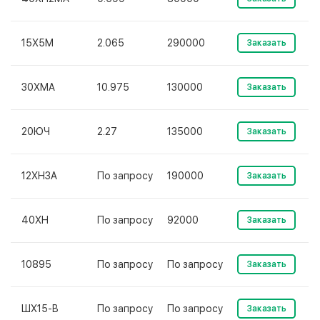
15Х5М
2.065
290000
Заказать
30ХМА
10.975
130000
Заказать
20ЮЧ
2.27
135000
Заказать
12ХН3А
По запросу
190000
Заказать
40ХН
По запросу
92000
Заказать
10895
По запросу
По запросу
Заказать
ШХ15-В
По запросу
По запросу
Заказать