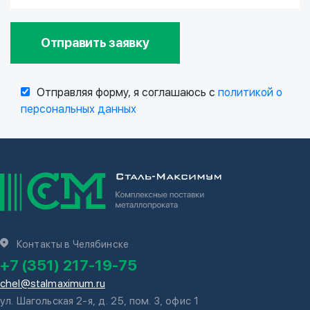
Отправить заявку
Отправляя форму, я соглашаюсь с
политикой о
персональных данных
Контакты в Челябинске
+7 (351) 217-19-75
chel@stalmaximum.ru
ул. Шагольская 2-я, д. 25, пом. 3, офис 1