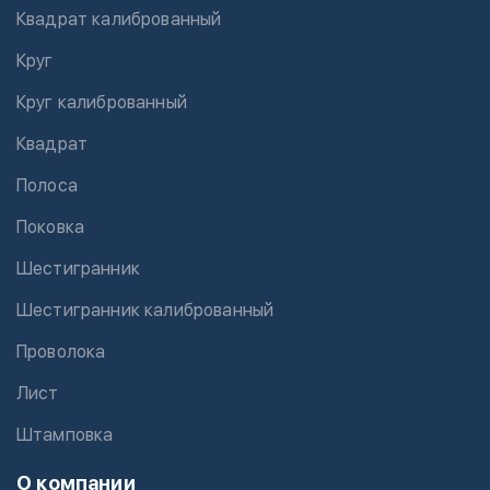
Квадрат калиброванный
Круг
Круг калиброванный
Квадрат
Полоса
Поковка
Шестигранник
Шестигранник калиброванный
Проволока
Лист
Штамповка
О компании