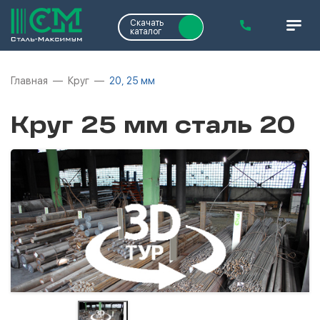
Скачать
каталог
Главная
Круг
20, 25 мм
Круг 25 мм сталь 20