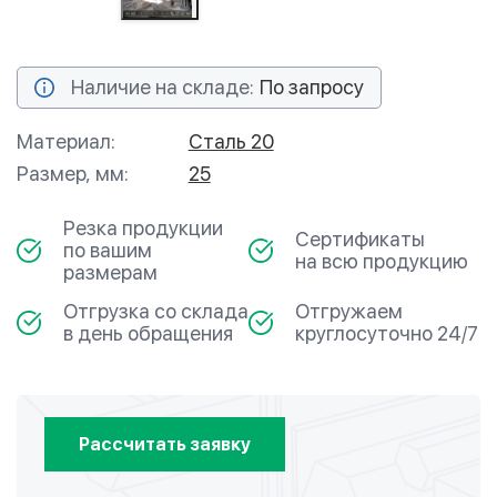
Наличие на складе:
По запросу
Материал:
Сталь 20
Размер, мм:
25
Резка продукции
Сертификаты
по вашим
на всю продукцию
размерам
Отгрузка со склада
Отгружаем
в день обращения
круглосуточно 24/7
Рассчитать заявку