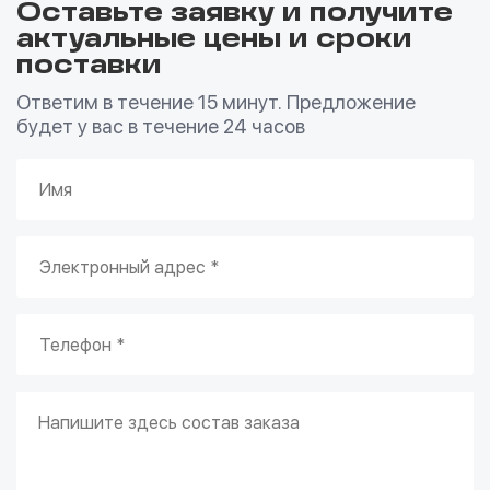
Оставьте заявку и получите
актуальные цены и сроки
поставки
Ответим в течение 15 минут. Предложение
будет у вас в течение 24 часов