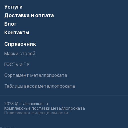
Услуги
Доставка и оплата
Блог
Контакты
Справочник
Марки сталей
ГОСТы и ТУ
Сортамент металлопроката
Таблицы весов металлопроката
2023 © stalmaximum.ru
Комплексные поставки металлопроката
Политика конфиденциальности