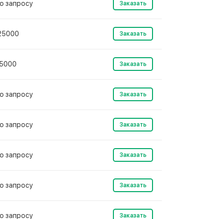
о запросу
Заказать
25000
Заказать
5000
Заказать
о запросу
Заказать
о запросу
Заказать
о запросу
Заказать
о запросу
Заказать
о запросу
Заказать