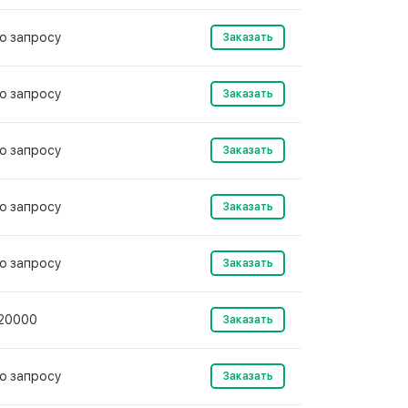
о запросу
Заказать
о запросу
Заказать
о запросу
Заказать
о запросу
Заказать
о запросу
Заказать
20000
Заказать
о запросу
Заказать