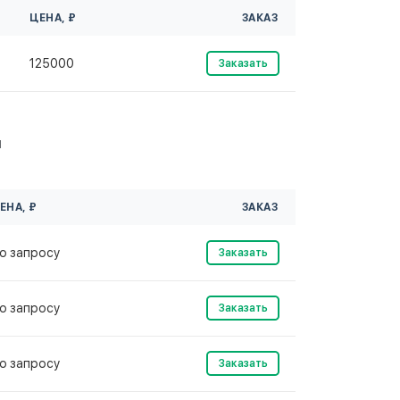
ЦЕНА, ₽
ЗАКАЗ
125000
Заказать
м
ЕНА, ₽
ЗАКАЗ
о запросу
Заказать
о запросу
Заказать
о запросу
Заказать