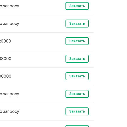
о запросу
Заказать
о запросу
Заказать
20000
Заказать
08000
Заказать
90000
Заказать
о запросу
Заказать
о запросу
Заказать