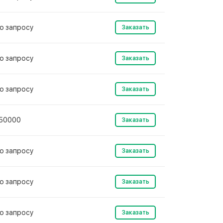
о запросу
Заказать
о запросу
Заказать
о запросу
Заказать
50000
Заказать
о запросу
Заказать
о запросу
Заказать
о запросу
Заказать